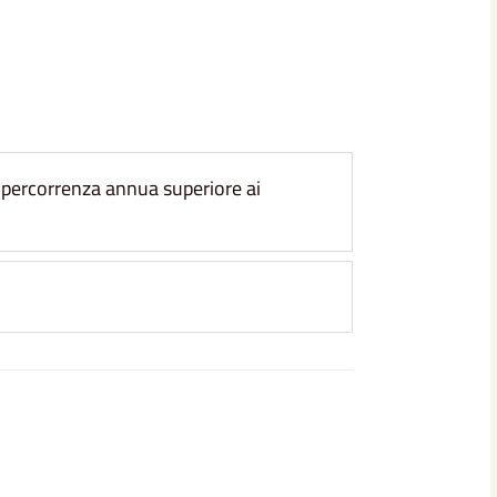
n percorrenza annua superiore ai