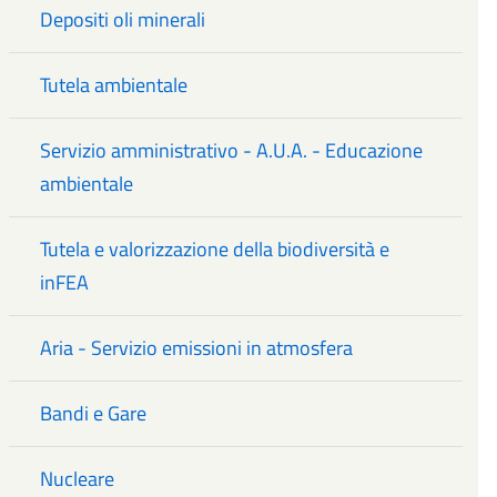
Depositi oli minerali
Tutela ambientale
Servizio amministrativo - A.U.A. - Educazione
ambientale
Tutela e valorizzazione della biodiversità e
inFEA
Aria - Servizio emissioni in atmosfera
Bandi e Gare
Nucleare