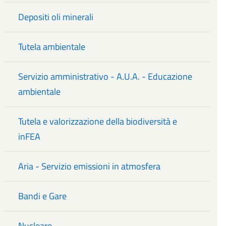
Depositi oli minerali
Tutela ambientale
Servizio amministrativo - A.U.A. - Educazione
ambientale
Tutela e valorizzazione della biodiversità e
inFEA
Aria - Servizio emissioni in atmosfera
Bandi e Gare
Nucleare