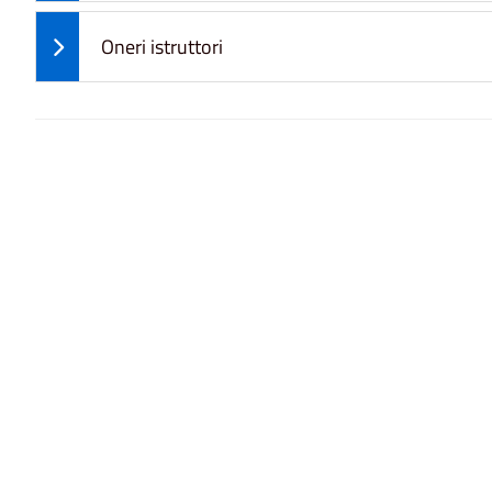
Oneri istruttori