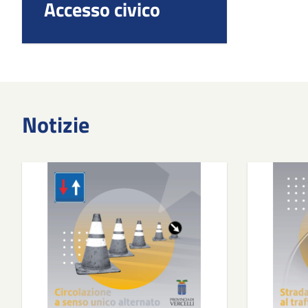
Accesso civico
Notizie