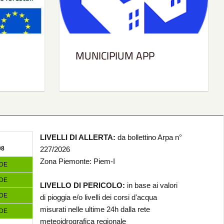
MUNICIPIUM APP