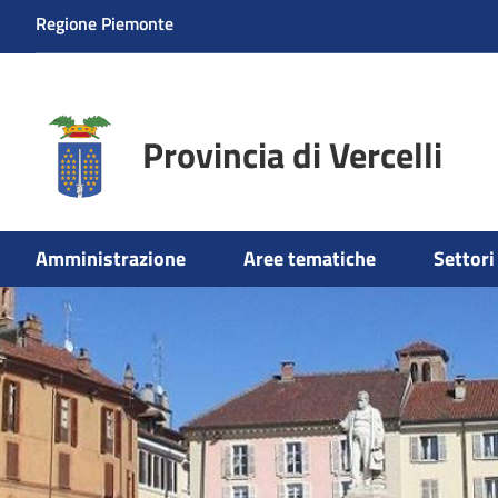
Regione Piemonte
Provincia di Vercelli
Amministrazione
Aree tematiche
Settori 