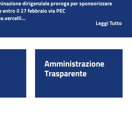
minazione dirigenziale proroga per sponsorizzare
entro il 27 febbraio via PEC
vercelli...
Leggi Tutto
Amministrazione
Trasparente