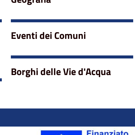
Eventi dei Comuni
Borghi delle Vie d'Acqua