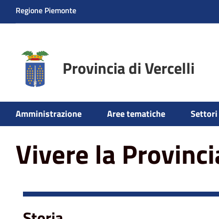
Regione Piemonte
Provincia di Vercelli
Amministrazione
Aree tematiche
Settori 
Vivere la Provinci
Storia