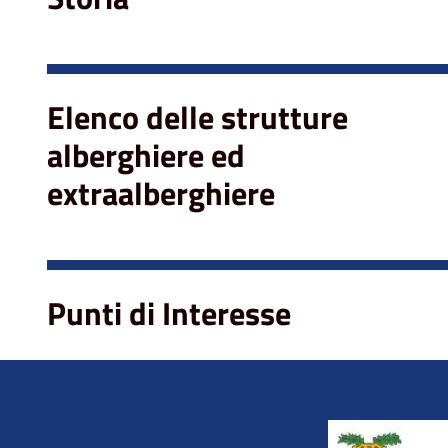
Elenco delle strutture
alberghiere ed
extraalberghiere
Punti di Interesse
Title