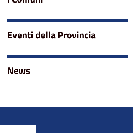
Eventi della Provincia
News