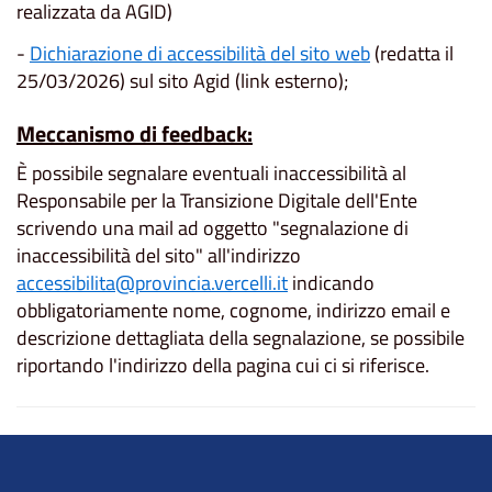
realizzata da AGID)
-
Dichiarazione di accessibilità del sito web
(redatta il
25/03/2026) sul sito Agid (link esterno);
Meccanismo di feedback:
È possibile segnalare eventuali inaccessibilità al
Responsabile per la Transizione Digitale dell'Ente
scrivendo una mail ad oggetto "segnalazione di
inaccessibilità del sito" all'indirizzo
accessibilita@provincia.vercelli.it
indicando
obbligatoriamente nome, cognome, indirizzo email e
descrizione dettagliata della segnalazione, se possibile
riportando l'indirizzo della pagina cui ci si riferisce.