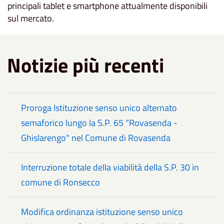
principali tablet e smartphone attualmente disponibili
sul mercato.
Notizie più recenti
Proroga Istituzione senso unico alternato
semaforico lungo la S.P. 65 "Rovasenda -
Ghislarengo" nel Comune di Rovasenda
Interruzione totale della viabilità della S.P. 30 in
comune di Ronsecco
Modifica ordinanza istituzione senso unico