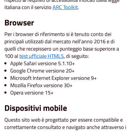
italiana con il servizio
ARC Toolkit
.
Browser
Per i browser di riferimento si è tenuto conto dei
principali utilizzati dal mercato nell’anno 2016 e di
quelli che recepissero un punteggio base superiore a
100 al
test ufficiale HTML5
, di seguito:
Apple Safari versione 5.1.10+
Google Chrome versione 20+
Microsoft Internet Explorer versione 9+
Mozilla Firefox versione 30+
Opera versione 15+
Dispositivi mobile
Questo sito web è progettato per essere compatibile e
correttamente consultato e navigato anche attraverso i