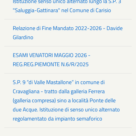
Istituzione senso unico alternato lungo la S.P. 3
"Saluggia-Gattinara" nel Comune di Carisio
Relazione di Fine Mandato 2022-2026 - Davide
Gilardino
ESAMI VENATORI MAGGIO 2026 -
REG.REG.PIEMONTE N.6/R/2025
S.P. 9 “di Valle Mastallone” in comune di
Cravagliana - tratto dalla galleria Ferrera
(galleria compresa) sino a località Ponte delle
due Acque. Istituzione di senso unico alternato
regolamentato da impianto semaforico