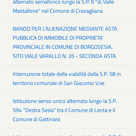
alternato semaforico lungo la S.P. 9 "di Valle
Mastallone" nel Comune di Cravagliana
BANDO PER L’ALIENAZIONE MEDIANTE ASTA
PUBBLICA DI IMMOBILE DI PROPRIETA’
PROVINCIALE IN COMUNE DI BORGOSESIA,
SITO VIALE VARALLO N. 35 - SECONDA ASTA
Interruzione totale della viabilità della S.P. 58 in
territorio comunale di San Giacomo V.se
Istituzione senso unico alternato lungo la S.P.
594 "Destra Sesia" tra il Comune di Lenta e il
Comune di Gattinara