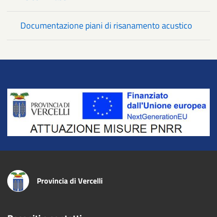
Documentazione piani di risanamento acustico
Title
Provincia di Vercelli