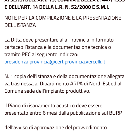
E DELL’ART. 14 DELLA L.R. N. 52/2000 E S.M.I.
NOTE PER LA COMPILAZIONE E LA PRESENTAZIONE
DELL’ISTANZA
La Ditta deve presentare alla Provincia in formato
cartaceo l’istanza e la documentazione tecnica o
tramite PEC al seguente indirizzo:
presidenza.provincia@cert.provincia.vercelli.it
N. 1 copia dell’istanza e della documentazione allegata
va trasmessa al Dipartimento ARPA di Nord-Est ed al
Comune sede dell’impianto produttivo.
Il Piano di risanamento acustico deve essere
presentato entro 6 mesi dalla pubblicazione sul BURP
dell’avviso di approvazione del provvedimento