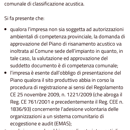
comunale di classificazione acustica.
Si fa presente che:
qualora l’impresa non sia soggetta ad autorizzazioni
ambientali di competenza provinciale, la domanda di
approvazione del Piano di risanamento acustico va
inoltrata al Comune sede dell’impianto in quanto, in
tale caso, la valutazione ed approvazione del
suddetto documento è di competenza comunale;
l’impresa è esente dall’obbligo di presentazione del
Piano qualora il sito produttivo abbia in corso la
procedura di registrazione ai sensi del Regolamento
CE 25 novembre 2009, n. 1221/2009 (che abroga il
Reg. CE 761/2001 e precedentemente il Reg. CEE n.
1836/93) concernente l'adesione volontaria delle
organizzazioni a un sistema comunitario di
ecogestione e audit (EMAS);