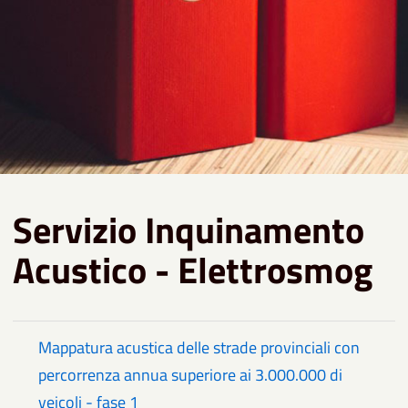
Servizio Inquinamento
Acustico - Elettrosmog
Mappatura acustica delle strade provinciali con
percorrenza annua superiore ai 3.000.000 di
veicoli - fase 1