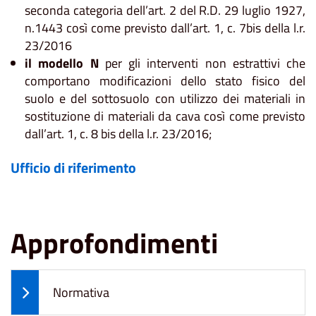
seconda categoria dell’art. 2 del R.D. 29 luglio 1927,
n.1443 così come previsto dall’art. 1, c. 7bis della l.r.
23/2016
il modello N
per gli interventi non estrattivi che
comportano modificazioni dello stato fisico del
suolo e del sottosuolo con utilizzo dei materiali in
sostituzione di materiali da cava così come previsto
dall’art. 1, c. 8 bis della l.r. 23/2016;
Ufficio di riferimento
Approfondimenti
Normativa