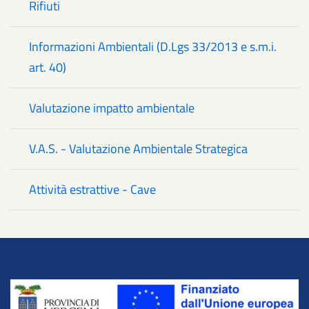
Rifiuti
Informazioni Ambientali (D.Lgs 33/2013 e s.m.i.
art. 40)
Valutazione impatto ambientale
V.A.S. - Valutazione Ambientale Strategica
Attività estrattive - Cave
Title