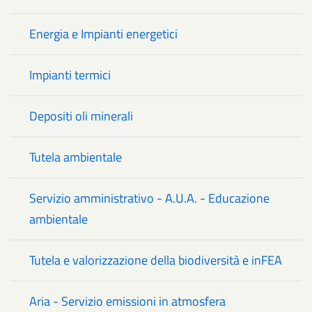
Energia e Impianti energetici
Impianti termici
Depositi oli minerali
Tutela ambientale
Servizio amministrativo - A.U.A. - Educazione
ambientale
Tutela e valorizzazione della biodiversità e inFEA
Aria - Servizio emissioni in atmosfera