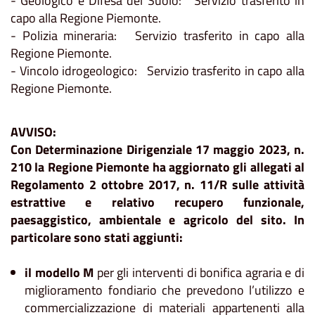
- Geologico e Difesa del Suolo: Servizio trasferito in
capo alla Regione Piemonte.
- Polizia mineraria: Servizio trasferito in capo alla
Regione Piemonte.
- Vincolo idrogeologico: Servizio trasferito in capo alla
Regione Piemonte.
AVVISO:
Con Determinazione Dirigenziale 17 maggio 2023, n.
210 la Regione Piemonte ha aggiornato gli allegati al
Regolamento 2 ottobre 2017, n. 11/R sulle attività
estrattive e relativo recupero funzionale,
paesaggistico, ambientale e agricolo del sito. In
particolare sono stati aggiunti:
il modello M
per gli interventi di bonifica agraria e di
miglioramento fondiario che prevedono l’utilizzo e
commercializzazione di materiali appartenenti alla