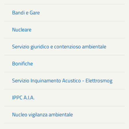
Bandi e Gare
Nucleare
Servizio giuridico e contenzioso ambientale
Bonifiche
Servizio Inquinamento Acustico - Elettrosmog
IPPC A.I.A.
Nucleo vigilanza ambientale