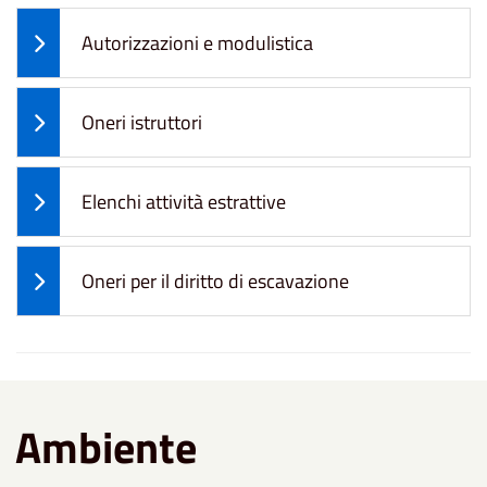
Autorizzazioni e modulistica
Oneri istruttori
Elenchi attività estrattive
Oneri per il diritto di escavazione
Ambiente