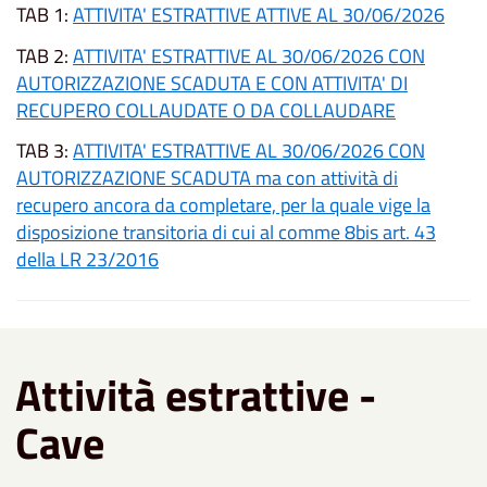
TAB 1:
ATTIVITA' ESTRATTIVE ATTIVE AL 30/06/2026
TAB 2:
ATTIVITA' ESTRATTIVE AL 30/06/2026 CON
AUTORIZZAZIONE SCADUTA E CON ATTIVITA' DI
RECUPERO COLLAUDATE O DA COLLAUDARE
TAB 3:
ATTIVITA' ESTRATTIVE AL 30/06/2026 CON
AUTORIZZAZIONE SCADUTA ma con attività di
recupero ancora da completare, per la quale vige la
disposizione transitoria di cui al comme 8bis art. 43
della LR 23/2016
Attività estrattive -
Cave