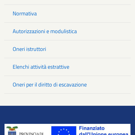
Normativa
Autorizzazioni e modulistica
Oneri istruttori
Elenchi attività estrattive
Oneri per il diritto di escavazione
Title