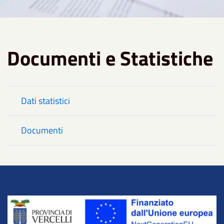
Documenti e Statistiche
Dati statistici
Documenti
Title