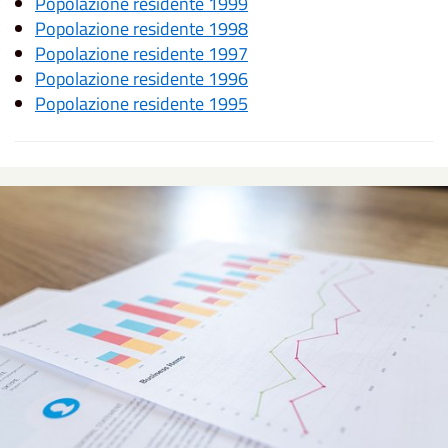
Popolazione residente 1999
Popolazione residente 1998
Popolazione residente 1997
Popolazione residente 1996
Popolazione residente 1995