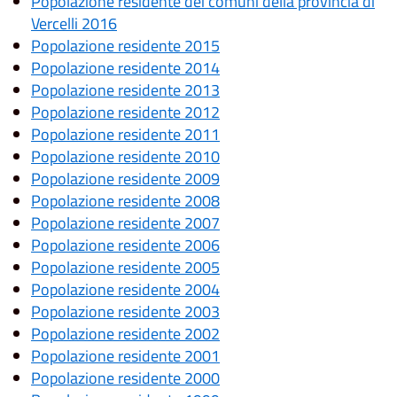
Popolazione residente dei comuni della provincia di
Vercelli 2016
Popolazione residente 2015
Popolazione residente 2014
Popolazione residente 2013
Popolazione residente 2012
Popolazione residente 2011
Popolazione residente 2010
Popolazione residente 2009
Popolazione residente 2008
Popolazione residente 2007
Popolazione residente 2006
Popolazione residente 2005
Popolazione residente 2004
Popolazione residente 2003
Popolazione residente 2002
Popolazione residente 2001
Popolazione residente 2000