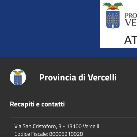
Title
Provincia di Vercelli
Recapiti e contatti
Via San Cristoforo, 3 - 13100 Vercelli
Codice Fiscale:
80005210028