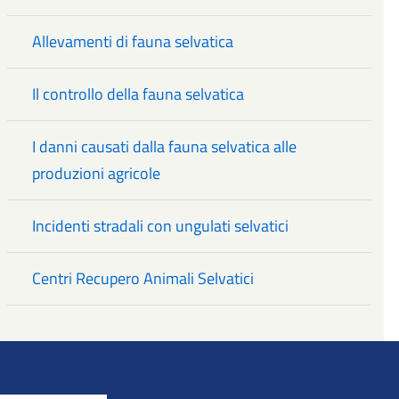
Allevamenti di fauna selvatica
Il controllo della fauna selvatica
I danni causati dalla fauna selvatica alle
produzioni agricole
Incidenti stradali con ungulati selvatici
Centri Recupero Animali Selvatici