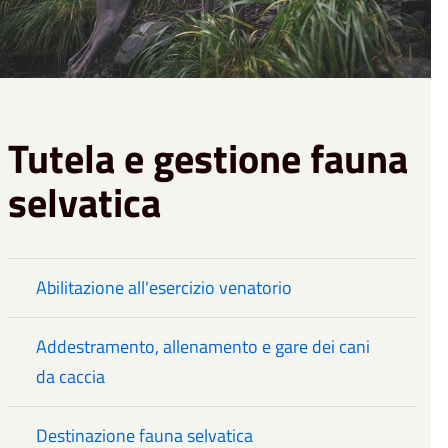
Tutela e gestione fauna
selvatica
Abilitazione all'esercizio venatorio
Addestramento, allenamento e gare dei cani
da caccia
Destinazione fauna selvatica