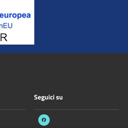
Seguici su