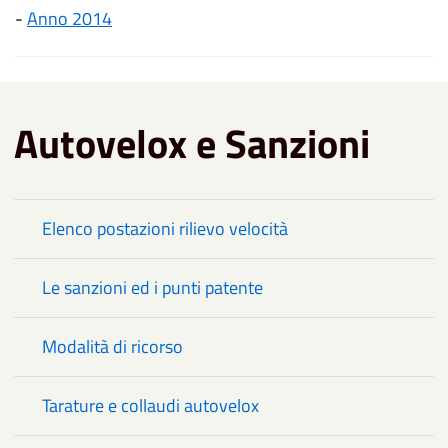
-
Anno 2014
Autovelox e Sanzioni
Elenco postazioni rilievo velocità
Le sanzioni ed i punti patente
Modalità di ricorso
Tarature e collaudi autovelox