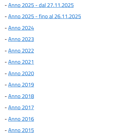
-
Anno 2025 - dal 27.11.2025
-
Anno 2025 - fino al 26.11.2025
-
Anno 2024
-
Anno 2023
-
Anno 2022
-
Anno 2021
-
Anno 2020
-
Anno 2019
-
Anno 2018
-
Anno 2017
-
Anno 2016
-
Anno 2015