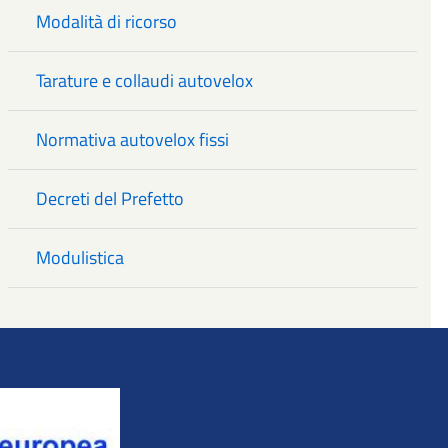
Modalità di ricorso
Tarature e collaudi autovelox
Normativa autovelox fissi
Decreti del Prefetto
Modulistica