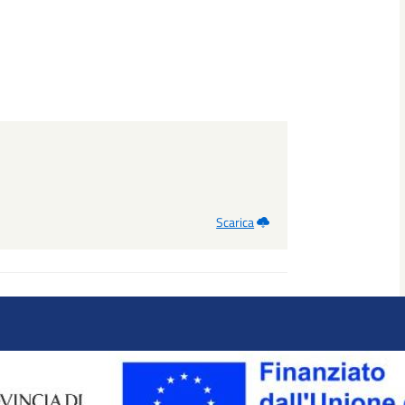
Scarica