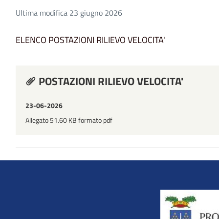
Ultima modifica 23 giugno 2026
ELENCO POSTAZIONI RILIEVO VELOCITA'
POSTAZIONI RILIEVO VELOCITA'
23-06-2026
Allegato 51.60 KB formato pdf
Title