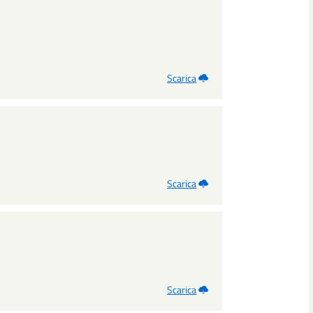
Scarica
Scarica
Scarica