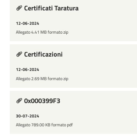
Certificati Taratura
12-06-2024
Allegato 4.41 MB formato zip
Certificazioni
12-06-2024
Allegato 2.69 MB formato zip
0x000399F3
30-07-2024
Allegato 789.00 KB formato pdf