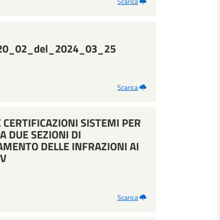
Scarica
20_02_del_2024_03_25
Scarica
ERTIFICAZIONI SISTEMI PER
A DUE SEZIONI DI
AMENTO DELLE INFRAZIONI AI
EV
Scarica