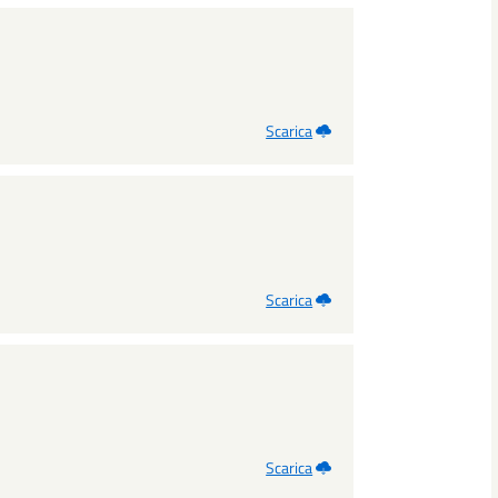
Scarica
Scarica
Scarica