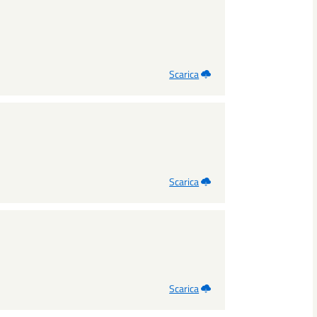
Scarica
Scarica
Scarica