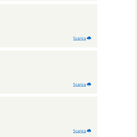
Scarica
Scarica
Scarica