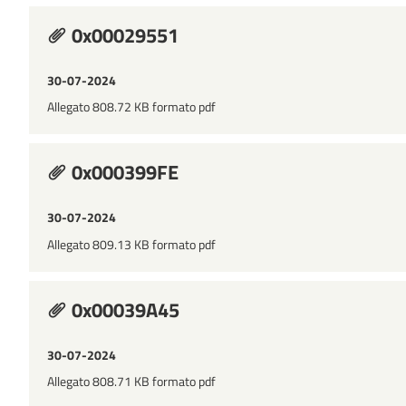
0x00029551
30-07-2024
Allegato 808.72 KB formato pdf
0x000399FE
30-07-2024
Allegato 809.13 KB formato pdf
0x00039A45
30-07-2024
Allegato 808.71 KB formato pdf