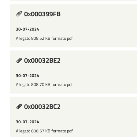
0x000399FB
30-07-2024
Allegato 808.52 KB formato pdf
0x00032BE2
30-07-2024
Allegato 808.70 KB formato pdf
0x00032BC2
30-07-2024
Allegato 808.57 KB formato pdf