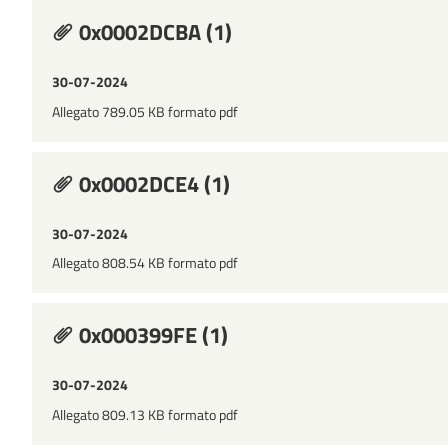
0x0002DCBA (1)
30-07-2024
Allegato 789.05 KB formato pdf
0x0002DCE4 (1)
30-07-2024
Allegato 808.54 KB formato pdf
0x000399FE (1)
30-07-2024
Allegato 809.13 KB formato pdf