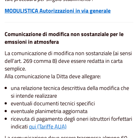
MODULISTICA Autorizzazioni in via generale
Comunicazione di modifica non sostanziale per le
emssioni in atmosfera
La comunicazione di modifica non sostanziale (ai sensi
dell'art. 269 comma 8) deve essere redatta in carta
semplice.
Alla comunicazione la Ditta deve allegare:
una relazione tecnica descrittiva della modifica che
si intende realizzare
eventuali documenti tecnici specifici
eventuale planimetria aggiornata
ricevuta di pagamento degli oneri istruttori forfettari
indicati
qui (Tariffe AUA)
La comunicazione deve essere trasmessa almeno 60