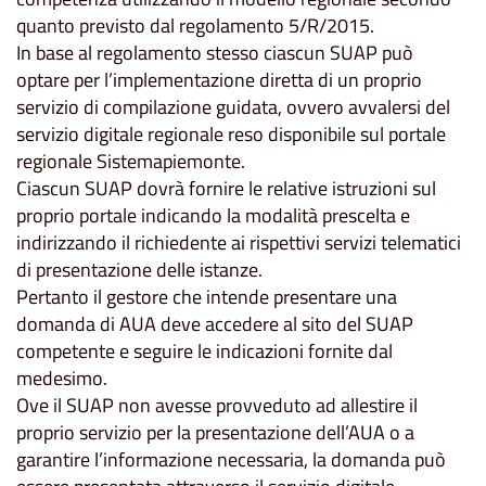
quanto previsto dal regolamento 5/R/2015.
In base al regolamento stesso ciascun SUAP può
optare per l’implementazione diretta di un proprio
servizio di compilazione guidata, ovvero avvalersi del
servizio digitale regionale reso disponibile sul portale
regionale Sistemapiemonte.
Ciascun SUAP dovrà fornire le relative istruzioni sul
proprio portale indicando la modalità prescelta e
indirizzando il richiedente ai rispettivi servizi telematici
di presentazione delle istanze.
Pertanto il gestore che intende presentare una
domanda di AUA deve accedere al sito del SUAP
competente e seguire le indicazioni fornite dal
medesimo.
Ove il SUAP non avesse provveduto ad allestire il
proprio servizio per la presentazione dell’AUA o a
garantire l’informazione necessaria, la domanda può