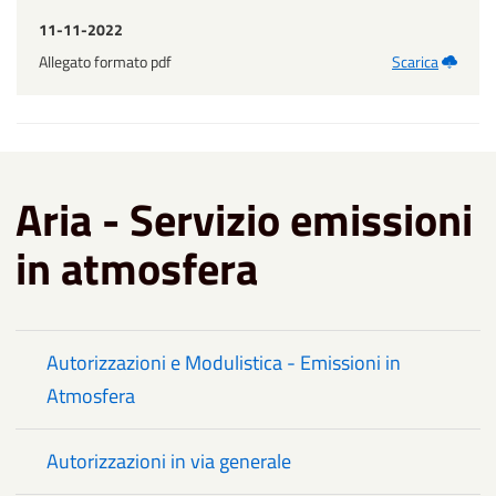
11-11-2022
Allegato formato pdf
Scarica
Aria - Servizio emissioni
in atmosfera
Autorizzazioni e Modulistica - Emissioni in
Atmosfera
Autorizzazioni in via generale