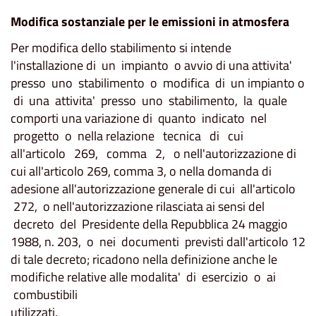
Modifica sostanziale per le emissioni in atmosfera
Per modifica dello stabilimento si intende
l'installazione di un impianto o avvio di una attivita'
presso uno stabilimento o modifica di un impianto o
di una attivita' presso uno stabilimento, la quale
comporti una variazione di quanto indicato nel
progetto o nella relazione tecnica di cui
all'articolo 269, comma 2, o nell'autorizzazione di
cui all'articolo 269, comma 3, o nella domanda di
adesione all'autorizzazione generale di cui all'articolo
272, o nell'autorizzazione rilasciata ai sensi del
decreto del Presidente della Repubblica 24 maggio
1988, n. 203, o nei documenti previsti dall'articolo 12
di tale decreto; ricadono nella definizione anche le
modifiche relative alle modalita' di esercizio o ai
combustibili
utilizzati.