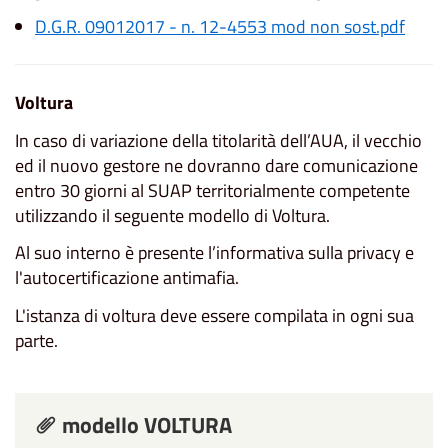
D.G.R. 09012017 - n. 12-4553 mod non sost.pdf
Voltura
In caso di variazione della titolarità dell’AUA, il vecchio
ed il nuovo gestore ne dovranno dare comunicazione
entro 30 giorni al SUAP territorialmente competente
utilizzando il seguente modello di Voltura.
Al suo interno è presente l’informativa sulla privacy e
l'autocertificazione antimafia.
L'istanza di voltura deve essere compilata in ogni sua
parte.
modello VOLTURA