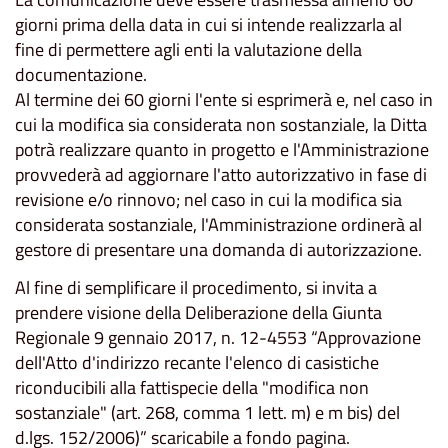
giorni prima della data in cui si intende realizzarla al
fine di permettere agli enti la valutazione della
documentazione.
Al termine dei 60 giorni l'ente si esprimerà e, nel caso in
cui la modifica sia considerata non sostanziale, la Ditta
potrà realizzare quanto in progetto e l'Amministrazione
provvederà ad aggiornare l'atto autorizzativo in fase di
revisione e/o rinnovo; nel caso in cui la modifica sia
considerata sostanziale, l'Amministrazione ordinerà al
gestore di presentare una domanda di autorizzazione.
Al fine di semplificare il procedimento, si invita a
prendere visione della Deliberazione della Giunta
Regionale 9 gennaio 2017, n. 12-4553 “Approvazione
dell'Atto d'indirizzo recante l'elenco di casistiche
riconducibili alla fattispecie della "modifica non
sostanziale" (art. 268, comma 1 lett. m) e m bis) del
d.lgs. 152/2006)” scaricabile a fondo pagina.