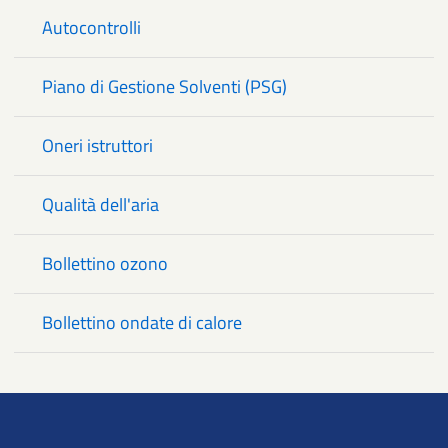
Autocontrolli
Piano di Gestione Solventi (PSG)
Oneri istruttori
Qualità dell'aria
Bollettino ozono
Bollettino ondate di calore