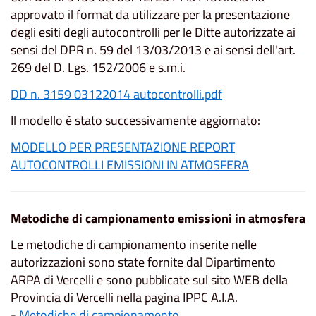
approvato il format da utilizzare per la presentazione
degli esiti degli autocontrolli per le Ditte autorizzate ai
sensi del DPR n. 59 del 13/03/2013 e ai sensi dell'art.
269 del D. Lgs. 152/2006 e s.m.i.
DD n. 3159 03122014 autocontrolli.pdf
Il modello è stato successivamente aggiornato:
MODELLO PER PRESENTAZIONE REPORT
AUTOCONTROLLI EMISSIONI IN ATMOSFERA
Metodiche di campionamento emissioni in atmosfera
Le metodiche di campionamento inserite nelle
autorizzazioni sono state fornite dal Dipartimento
ARPA di Vercelli e sono pubblicate sul sito WEB della
Provincia di Vercelli nella pagina IPPC A.I.A.
-
Metodiche di campionamento.