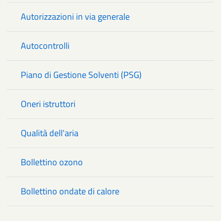
Autorizzazioni in via generale
Autocontrolli
Piano di Gestione Solventi (PSG)
Oneri istruttori
Qualità dell'aria
Bollettino ozono
Bollettino ondate di calore