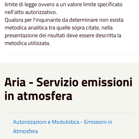
limite di legge ovvero a un valore limite specificato
nell'atto autorizzativo.
Qualora per l'inquinante da determinare non esista
metodica analitica tra quelle sopra citate, nella
presentazione dei risultati deve essere descritta la
metodica utilizzata.
Aria - Servizio emissioni
in atmosfera
Autorizzazioni e Modulistica - Emissioni in
Atmosfera