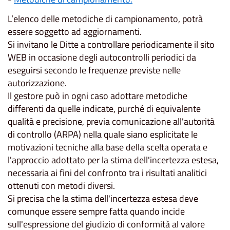
L’elenco delle metodiche di campionamento, potrà
essere soggetto ad aggiornamenti.
Si invitano le Ditte a controllare periodicamente il sito
WEB in occasione degli autocontrolli periodici da
eseguirsi secondo le frequenze previste nelle
autorizzazione.
Il gestore può in ogni caso adottare metodiche
differenti da quelle indicate, purché di equivalente
qualità e precisione, previa comunicazione all'autorità
di controllo (ARPA) nella quale siano esplicitate le
motivazioni tecniche alla base della scelta operata e
l'approccio adottato per la stima dell'incertezza estesa,
necessaria ai fini del confronto tra i risultati analitici
ottenuti con metodi diversi.
Si precisa che la stima dell'incertezza estesa deve
comunque essere sempre fatta quando incide
sull'espressione del giudizio di conformità al valore