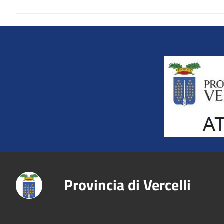
Title
Provincia di Vercelli