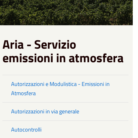
Aria - Servizio
emissioni in atmosfera
Autorizzazioni e Modulistica - Emissioni in
Atmosfera
Autorizzazioni in via generale
Autocontrolli