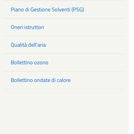
Piano di Gestione Solventi (PSG)
Oneri istruttori
Qualità dell'aria
Bollettino ozono
Bollettino ondate di calore