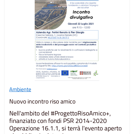
Ambiente
Nuovo incontro riso amico
Nell'ambito del #ProgettoRisoAmico+,
finanziato con fondi PSR 2014-2020
Operazione 16.1.1, si terrà l'evento aperto