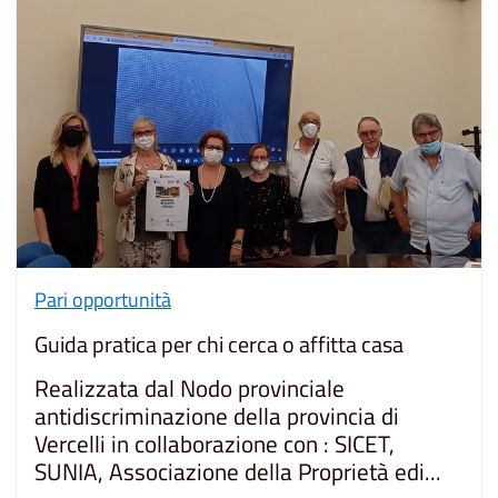
Pari opportunità
Guida pratica per chi cerca o affitta casa
Realizzata dal Nodo provinciale
antidiscriminazione della provincia di
Vercelli in collaborazione con : SICET,
SUNIA, Associazione della Proprietà edi...