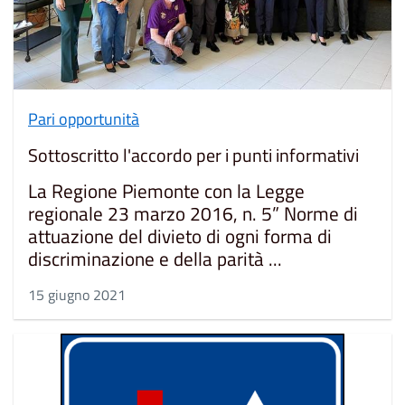
Pari opportunità
Sottoscritto l'accordo per i punti informativi
La Regione Piemonte con la Legge
regionale 23 marzo 2016, n. 5” Norme di
attuazione del divieto di ogni forma di
discriminazione e della parità ...
15 giugno 2021