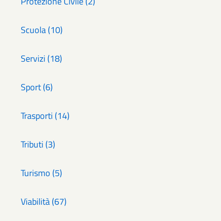
Protezione Civile (2)
Scuola (10)
Servizi (18)
Sport (6)
Trasporti (14)
Tributi (3)
Turismo (5)
Viabilità (67)