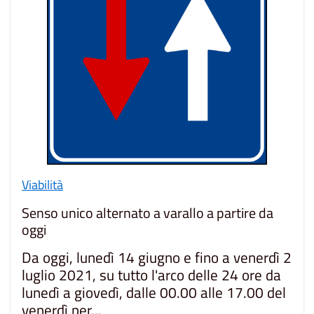
Viabilità
Senso unico alternato a varallo a partire da
oggi
Da oggi, lunedì 14 giugno e fino a venerdì 2
luglio 2021, su tutto l'arco delle 24 ore da
lunedì a giovedì, dalle 00.00 alle 17.00 del
venerdì per...