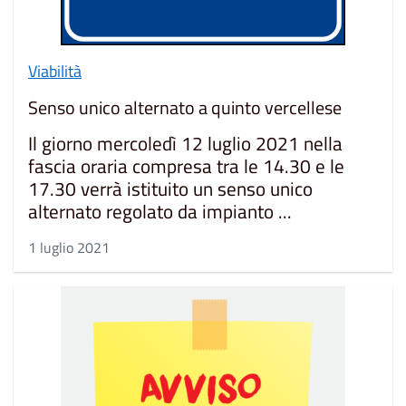
Viabilità
Senso unico alternato a quinto vercellese
Il giorno mercoledì 12 luglio 2021 nella
fascia oraria compresa tra le 14.30 e le
17.30 verrà istituito un senso unico
alternato regolato da impianto ...
1 luglio 2021