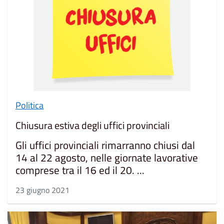
Politica
Chiusura estiva degli uffici provinciali
Gli uffici provinciali rimarranno chiusi dal
14 al 22 agosto, nelle giornate lavorative
comprese tra il 16 ed il 20. ...
23 giugno 2021