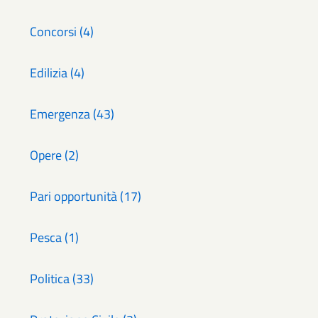
Concorsi (4)
Edilizia (4)
Emergenza (43)
Opere (2)
Pari opportunità (17)
Pesca (1)
Politica (33)