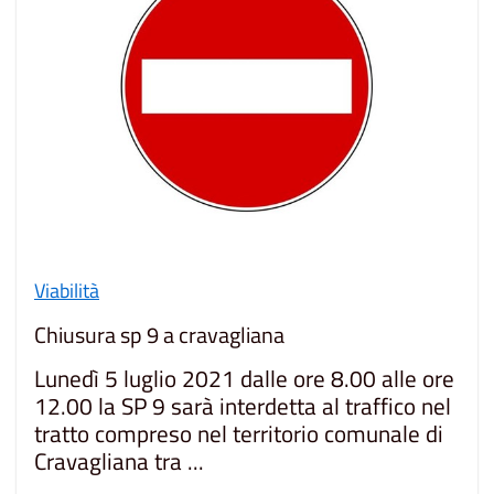
Viabilità
Chiusura sp 9 a cravagliana
Lunedì 5 luglio 2021 dalle ore 8.00 alle ore
12.00 la SP 9 sarà interdetta al traffico nel
tratto compreso nel territorio comunale di
Cravagliana tra ...