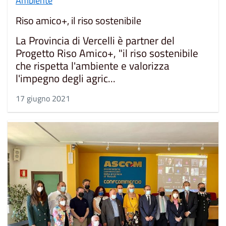
Ambiente
Riso amico+, il riso sostenibile
La Provincia di Vercelli è partner del
Progetto Riso Amico+, "il riso sostenibile
che rispetta l'ambiente e valorizza
l'impegno degli agric...
17 giugno 2021