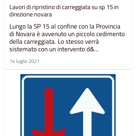
Lavori di ripristino di carreggiata su sp 15 in
direzione novara
Lungo la SP 15 al confine con la Provincia
di Novara è avvenuto un piccolo cedimento
della carreggiata. Lo stesso verrà
sistemato con un intervento d&...
14 luglio 2021