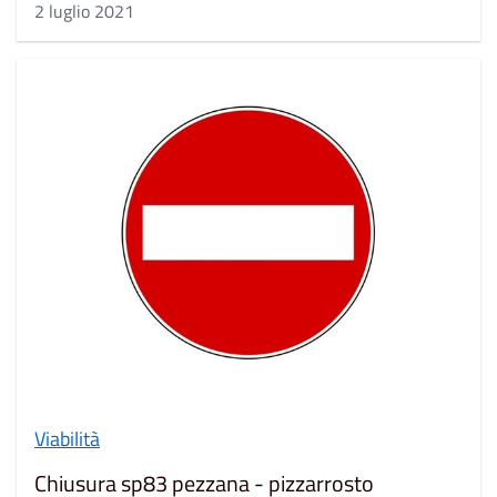
2 luglio 2021
Viabilità
Chiusura sp83 pezzana - pizzarrosto