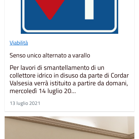
Viabilità
Senso unico alternato a varallo
Per lavori di smantellamento di un
collettore idrico in disuso da parte di Cordar
Valsesia verrà istituito a partire da domani,
mercoledì 14 luglio 20...
13 luglio 2021