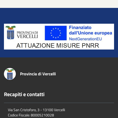
Title
Provincia di Vercelli
Recapiti e contatti
Via San Cristoforo, 3 - 13100 Vercelli
Codice Fiscale:
80005210028