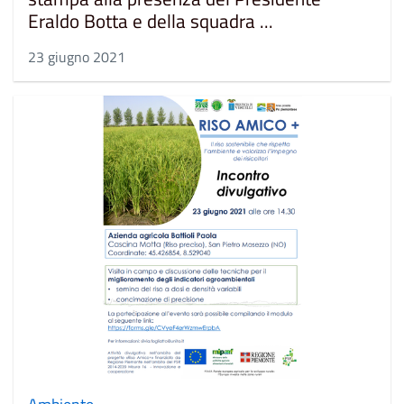
Eraldo Botta e della squadra ...
23 giugno 2021