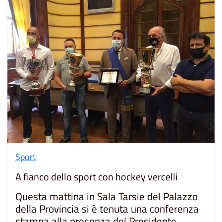
Sport
A fianco dello sport con hockey vercelli
Questa mattina in Sala Tarsie del Palazzo
della Provincia si è tenuta una conferenza
stampa alla presenza del Presidente