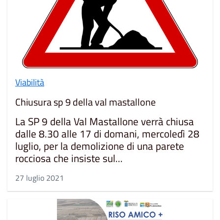
Viabilità
Chiusura sp 9 della val mastallone
La SP 9 della Val Mastallone verrà chiusa
dalle 8.30 alle 17 di domani, mercoledì 28
luglio, per la demolizione di una parete
rocciosa che insiste sul...
27 luglio 2021