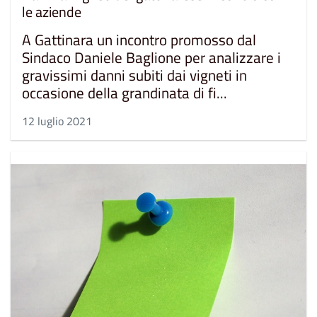
le aziende
A Gattinara un incontro promosso dal
Sindaco Daniele Baglione per analizzare i
gravissimi danni subiti dai vigneti in
occasione della grandinata di fi...
12 luglio 2021