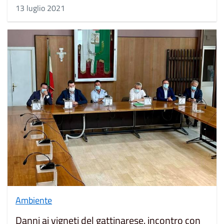
13 luglio 2021
Ambiente
Danni ai vigneti del gattinarese. incontro con