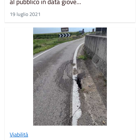
al pubblico in data giove...
19 luglio 2021
Viabilità