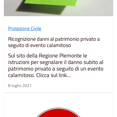
Protezione Civile
Ricognizione danni al patrimonio privato a
seguito di evento calamitoso
Sul sito della Regione PIemonte le
istruzioni per segnalare il danno subito al
patrimonio privato a seguito di un evento
calamitoso. Clicca sul link...
8 luglio 2021