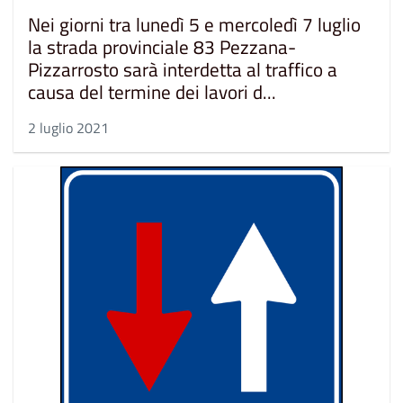
Nei giorni tra lunedì 5 e mercoledì 7 luglio
la strada provinciale 83 Pezzana-
Pizzarrosto sarà interdetta al traffico a
causa del termine dei lavori d...
2 luglio 2021