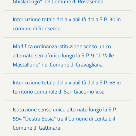
Ghislarengo" nel Comune di Rovasenda
Interruzione totale della viabilità della S.P. 30 in
comune di Ronsecco
Modifica ordinanza istituzione senso unico
alternato semaforico lungo la S.P. 9 "di Valle
Mastallone" nel Comune di Cravagliana
Interruzione totale della viabilità della S.P. 58 in
territorio comunale di San Giacomo V.se
Istituzione senso unico alternato lungo la S.P.
594 "Destra Sesia" tra il Comune di Lenta e il
Comune di Gattinara