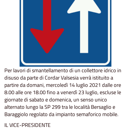
Per lavori di smantellamento di un collettore idrico in
disuso da parte di Cordar Valsesia verrà istituito a
partire da domani, mercoledì 14 luglio 2021 dalle ore
8.00 alle ore 18.00 fino a venerdì 23 luglio, escluse le
giornate di sabato e domenica, un senso unico
alternato lungo la SP 299 tra le località Bersaglio e
Baraggiolo regolato da impianto semaforico mobile.
IL VICE-PRESIDENTE