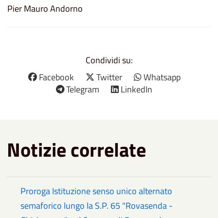
Pier Mauro Andorno
Condividi su:
Facebook
Twitter
Whatsapp
Telegram
LinkedIn
Notizie correlate
Proroga Istituzione senso unico alternato
semaforico lungo la S.P. 65 "Rovasenda -