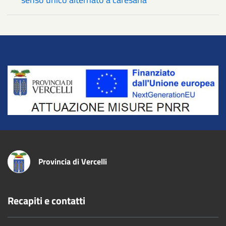
Title
Provincia di Vercelli
Recapiti e contatti