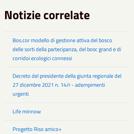
Notizie correlate
Bos.cor modello di gestione attiva del bosco
delle sorti della partecipanza, del bosc grand e di
corridoi ecologici connessi
Decreto del presidente della giunta regionale del
27 dicembre 2021 n. 14/r - adempimenti
urgenti
Life minnow
Progetto Riso amico+