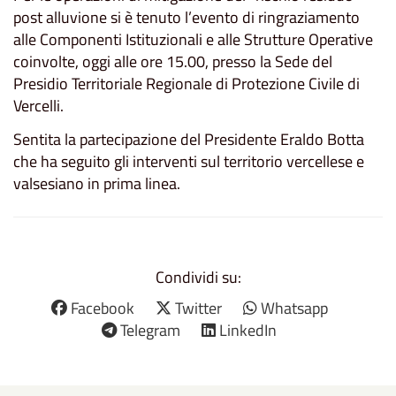
post alluvione si è tenuto l’evento di ringraziamento
alle Componenti Istituzionali e alle Strutture Operative
coinvolte, oggi alle ore 15.00, presso la Sede del
Presidio Territoriale Regionale di Protezione Civile di
Vercelli.
Sentita la partecipazione del Presidente Eraldo Botta
che ha seguito gli interventi sul territorio vercellese e
valsesiano in prima linea.
Condividi su:
Facebook
Twitter
Whatsapp
Telegram
LinkedIn