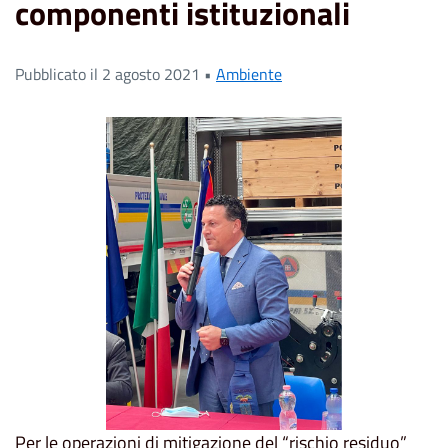
componenti istituzionali
Pubblicato il 2 agosto 2021 •
Ambiente
Per le operazioni di mitigazione del “rischio residuo”