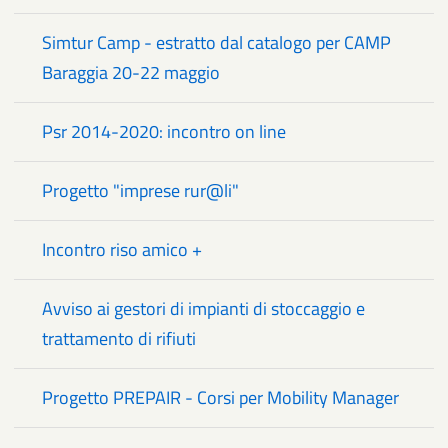
Simtur Camp - estratto dal catalogo per CAMP
Baraggia 20-22 maggio
Psr 2014-2020: incontro on line
Progetto "imprese rur@li"
Incontro riso amico +
Avviso ai gestori di impianti di stoccaggio e
trattamento di rifiuti
Progetto PREPAIR - Corsi per Mobility Manager