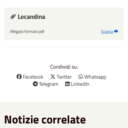
Locandina
Allegato formato pdf
Scarica
Condividi su:
Facebook
Twitter
Whatsapp
Telegram
LinkedIn
Notizie correlate