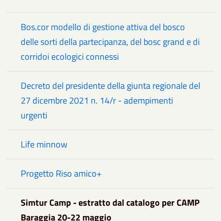
Bos.cor modello di gestione attiva del bosco
delle sorti della partecipanza, del bosc grand e di
corridoi ecologici connessi
Decreto del presidente della giunta regionale del
27 dicembre 2021 n. 14/r - adempimenti
urgenti
Life minnow
Progetto Riso amico+
Simtur Camp - estratto dal catalogo per CAMP
Baraggia 20-22 maggio