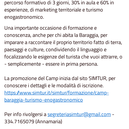
percorso formativo di 3 giorni, 30% in aula e 60% in
esperienze, di marketing territoriale e turismo
enogastronomico.
Una importante occasione di formazione e
conoscenza, anche per chi abita la Baraggia, per
imparare a raccontare il proprio territorio fatto di terra,
paesaggi e culture, condividendo il linguaggio e
focalizzando le esigenze del turista che vuoi attrarre, o
- semplicemente - essere in prima persona.
La promozione del Camp inizia dal sito SIMTUR, per
conoscere i dettagli e le modalità di iscrizione.
https://www.simtur.it/simtur/
formazione/camp-
baraggia-
turismo-enogastronomico
Per info rivolgersi a
segreteriasimtur@gmail.com
-
334.7165079 (Annamaria)