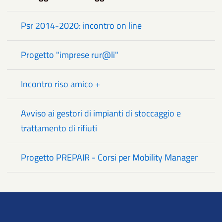
Psr 2014-2020: incontro on line
Progetto "imprese rur@li"
Incontro riso amico +
Avviso ai gestori di impianti di stoccaggio e
trattamento di rifiuti
Progetto PREPAIR - Corsi per Mobility Manager