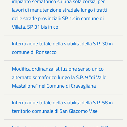
impianto semaforico su una sola corsia, per
lavori di manutenzione stradale lungo i tratti
delle strade provinciali: SP 12 in comune di
Villata, SP 31 bis in co
Interruzione totale della viabilità della S.P. 30 in
comune di Ronsecco
Modifica ordinanza istituzione senso unico
alternato semaforico lungo la S.P. 9 "di Valle
Mastallone" nel Comune di Cravagliana
Interruzione totale della viabilità della S.P. 58 in
territorio comunale di San Giacomo V.se