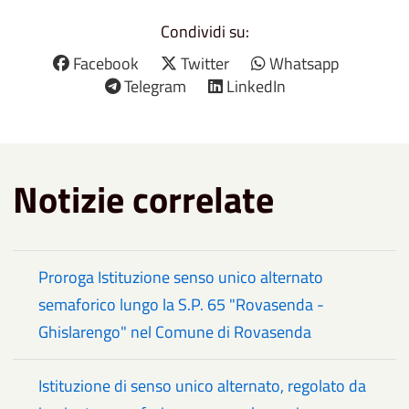
Condividi su:
Facebook
Twitter
Whatsapp
Telegram
LinkedIn
Notizie correlate
Proroga Istituzione senso unico alternato
semaforico lungo la S.P. 65 "Rovasenda -
Ghislarengo" nel Comune di Rovasenda
Istituzione di senso unico alternato, regolato da