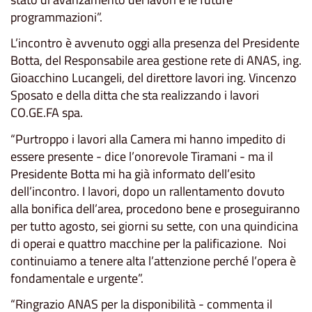
programmazioni”.
L’incontro è avvenuto oggi alla presenza del Presidente
Botta, del Responsabile area gestione rete di ANAS, ing.
Gioacchino Lucangeli, del direttore lavori ing. Vincenzo
Sposato e della ditta che sta realizzando i lavori
CO.GE.FA spa.
“Purtroppo i lavori alla Camera mi hanno impedito di
essere presente - dice l’onorevole Tiramani - ma il
Presidente Botta mi ha già informato dell’esito
dell’incontro. I lavori, dopo un rallentamento dovuto
alla bonifica dell’area, procedono bene e proseguiranno
per tutto agosto, sei giorni su sette, con una quindicina
di operai e quattro macchine per la palificazione. Noi
continuiamo a tenere alta l’attenzione perché l’opera è
fondamentale e urgente”.
“Ringrazio ANAS per la disponibilità - commenta il