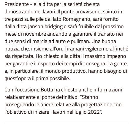
Presidente - e la ditta per la serietà che sta
dimostrando nei lavori. Il ponte provvisorio, spinto in
tre pezzi sulle pile dal lato Romagnano, sarà fornito
dalla ditta Janson bridging e sarà fruibile dal prossimo
mese di novembre andando a garantire il transito nei
due sensi di marcia ad auto e pullman. Una buona
notizia che, insieme all’on. Tiramani vigileremo affinché
sia rispettata. Ho chiesto alla ditta il massimo impegno
per garantire il rispetto dei tempi di consegna. La gente
e, in particolare, il mondo produttivo, hanno bisogno di
quest’opera il prima possibile.
Con l’occasione Botta ha chiesto anche informazioni
relativamente al ponte definitivo: “Stanno
proseguendo le opere relative alla progettazione con
l’obiettivo di iniziare i lavori nel luglio 2022”.