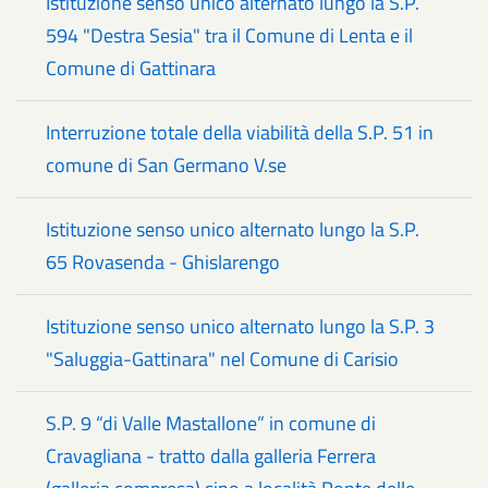
Istituzione senso unico alternato lungo la S.P.
594 "Destra Sesia" tra il Comune di Lenta e il
Comune di Gattinara
Interruzione totale della viabilità della S.P. 51 in
comune di San Germano V.se
Istituzione senso unico alternato lungo la S.P.
65 Rovasenda - Ghislarengo
Istituzione senso unico alternato lungo la S.P. 3
"Saluggia-Gattinara" nel Comune di Carisio
S.P. 9 “di Valle Mastallone” in comune di
Cravagliana - tratto dalla galleria Ferrera