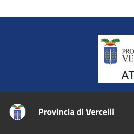
Title
Provincia di Vercelli