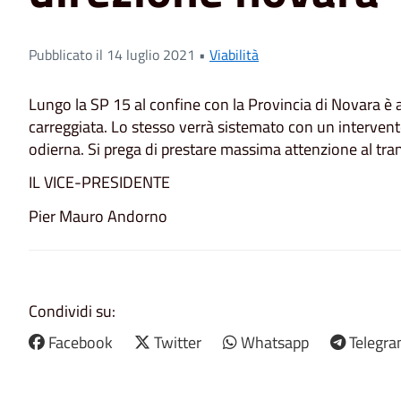
Pubblicato il 14 luglio 2021 •
Viabilità
Lungo la SP 15 al confine con la Provincia di Novara è
carreggiata. Lo stesso verrà sistemato con un intervent
odierna. Si prega di prestare massima attenzione al tran
IL VICE-PRESIDENTE
Pier Mauro Andorno
Condividi su:
Facebook
Twitter
Whatsapp
Telegr