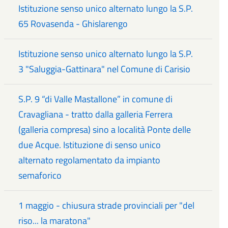
Istituzione senso unico alternato lungo la S.P.
65 Rovasenda - Ghislarengo
Istituzione senso unico alternato lungo la S.P.
3 "Saluggia-Gattinara" nel Comune di Carisio
S.P. 9 “di Valle Mastallone” in comune di
Cravagliana - tratto dalla galleria Ferrera
(galleria compresa) sino a località Ponte delle
due Acque. Istituzione di senso unico
alternato regolamentato da impianto
semaforico
1 maggio - chiusura strade provinciali per "del
riso... la maratona"