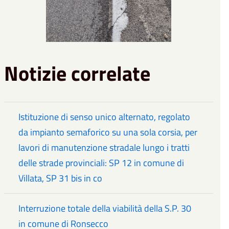
Notizie correlate
Istituzione di senso unico alternato, regolato
da impianto semaforico su una sola corsia, per
lavori di manutenzione stradale lungo i tratti
delle strade provinciali: SP 12 in comune di
Villata, SP 31 bis in co
Interruzione totale della viabilità della S.P. 30
in comune di Ronsecco