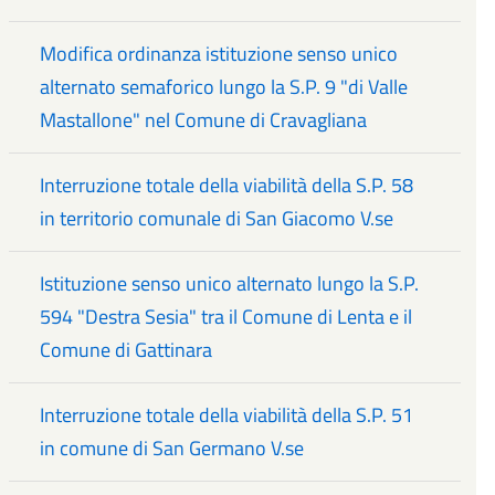
Modifica ordinanza istituzione senso unico
alternato semaforico lungo la S.P. 9 "di Valle
Mastallone" nel Comune di Cravagliana
Interruzione totale della viabilità della S.P. 58
in territorio comunale di San Giacomo V.se
Istituzione senso unico alternato lungo la S.P.
594 "Destra Sesia" tra il Comune di Lenta e il
Comune di Gattinara
Interruzione totale della viabilità della S.P. 51
in comune di San Germano V.se