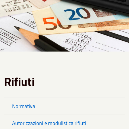
Rifiuti
Normativa
Autorizzazioni e modulistica rifiuti