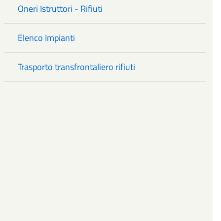
Oneri Istruttori - Rifiuti
Elenco Impianti
Trasporto transfrontaliero rifiuti