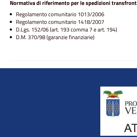
Normativa di riferimento per le spedizioni transfronta
Regolamento comunitario 1013/2006
Regolamento comunitario 1418/2007
D.Lgs. 152/06 (art. 193 comma 7 e art. 194)
D.M. 370/98 (garanzie finanziarie)
Title