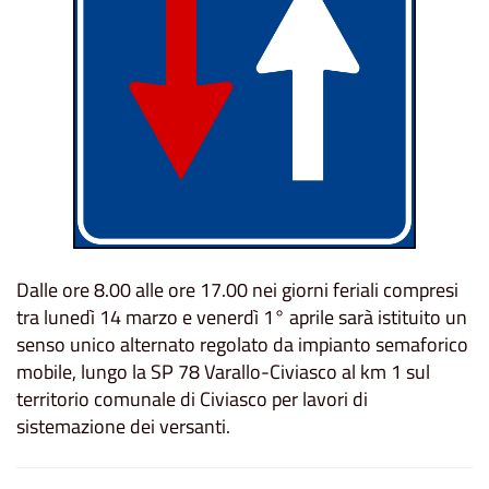
Dalle ore 8.00 alle ore 17.00 nei giorni feriali compresi
tra lunedì 14 marzo e venerdì 1° aprile sarà istituito un
senso unico alternato regolato da impianto semaforico
mobile, lungo la SP 78 Varallo-Civiasco al km 1 sul
territorio comunale di Civiasco per lavori di
sistemazione dei versanti.