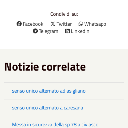
Condividi su:
Facebook
Twitter
Whatsapp
Telegram
LinkedIn
Notizie correlate
senso unico alternato ad asigliano
senso unico alternato a caresana
Messa in sicurezza della sp 78 a civiasco