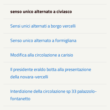
senso unico alternato a civiasco
Sensi unici alternati a borgo vercelli
Senso unico alternato a formigliana
Modifica alla circolazione a carisio
Il presidente eraldo botta alla presentazione
della novara-vercelli
Interdizione della circolazione sp 33 palazzolo-
fontanetto