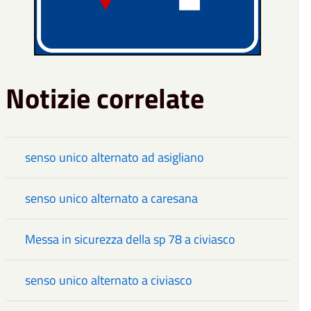
Notizie correlate
senso unico alternato ad asigliano
senso unico alternato a caresana
Messa in sicurezza della sp 78 a civiasco
senso unico alternato a civiasco