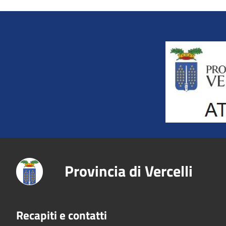
Title
Provincia di Vercelli
Recapiti e contatti