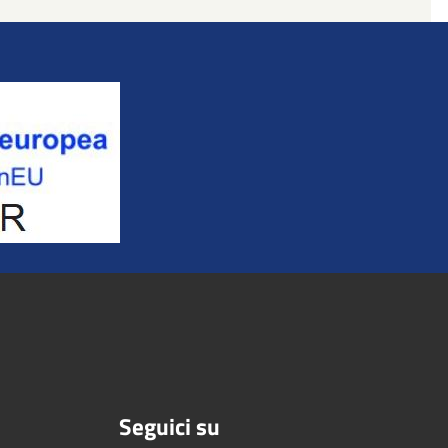
Seguici su