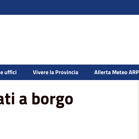
e uffici
Vivere la Provincia
Allerta Meteo AR
ati a borgo