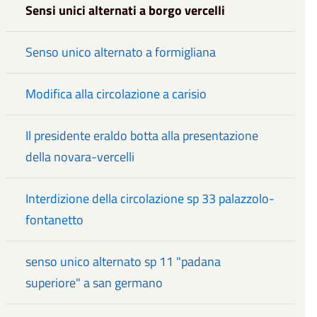
Sensi unici alternati a borgo vercelli
Senso unico alternato a formigliana
Modifica alla circolazione a carisio
Il presidente eraldo botta alla presentazione
della novara-vercelli
Interdizione della circolazione sp 33 palazzolo-
fontanetto
senso unico alternato sp 11 "padana
superiore" a san germano