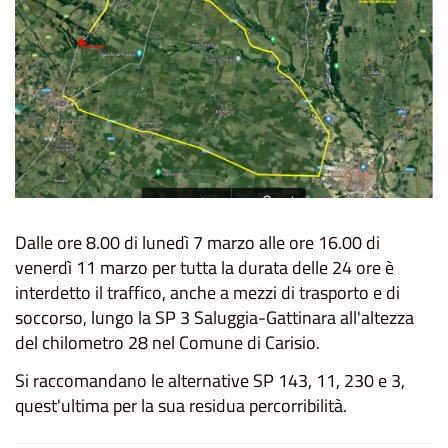
Dalle ore 8.00 di lunedì 7 marzo alle ore 16.00 di
venerdì 11 marzo per tutta la durata delle 24 ore è
interdetto il traffico, anche a mezzi di trasporto e di
soccorso, lungo la SP 3 Saluggia-Gattinara all'altezza
del chilometro 28 nel Comune di Carisio.
Si raccomandano le alternative SP 143, 11, 230 e 3,
quest'ultima per la sua residua percorribilità.