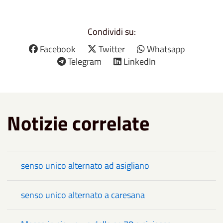
Condividi su:
Facebook
Twitter
Whatsapp
Telegram
LinkedIn
Notizie correlate
senso unico alternato ad asigliano
senso unico alternato a caresana