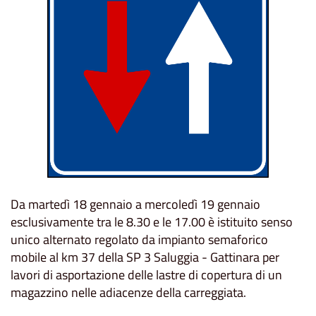
Da martedì 18 gennaio a mercoledì 19 gennaio
esclusivamente tra le 8.30 e le 17.00 è istituito senso
unico alternato regolato da impianto semaforico
mobile al km 37 della SP 3 Saluggia - Gattinara per
lavori di asportazione delle lastre di copertura di un
magazzino nelle adiacenze della carreggiata.