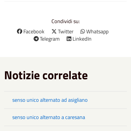
Condividi su:
Facebook
Twitter
Whatsapp
Telegram
LinkedIn
Notizie correlate
senso unico alternato ad asigliano
senso unico alternato a caresana