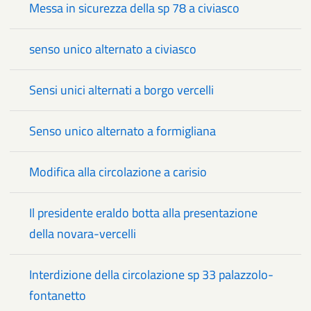
Messa in sicurezza della sp 78 a civiasco
senso unico alternato a civiasco
Sensi unici alternati a borgo vercelli
Senso unico alternato a formigliana
Modifica alla circolazione a carisio
Il presidente eraldo botta alla presentazione
della novara-vercelli
Interdizione della circolazione sp 33 palazzolo-
fontanetto