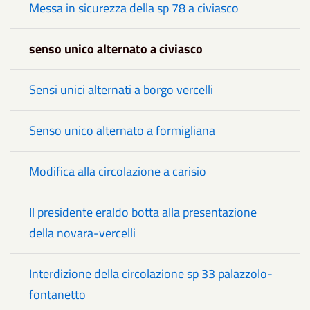
Messa in sicurezza della sp 78 a civiasco
senso unico alternato a civiasco
Sensi unici alternati a borgo vercelli
Senso unico alternato a formigliana
Modifica alla circolazione a carisio
Il presidente eraldo botta alla presentazione
della novara-vercelli
Interdizione della circolazione sp 33 palazzolo-
fontanetto