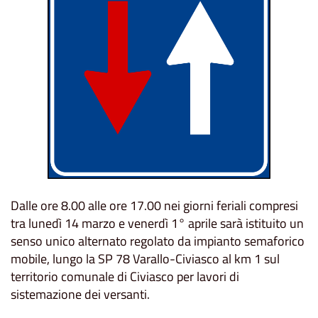
Dalle ore 8.00 alle ore 17.00 nei giorni feriali compresi
tra lunedì 14 marzo e venerdì 1° aprile sarà istituito un
senso unico alternato regolato da impianto semaforico
mobile, lungo la SP 78 Varallo-Civiasco al km 1 sul
territorio comunale di Civiasco per lavori di
sistemazione dei versanti.