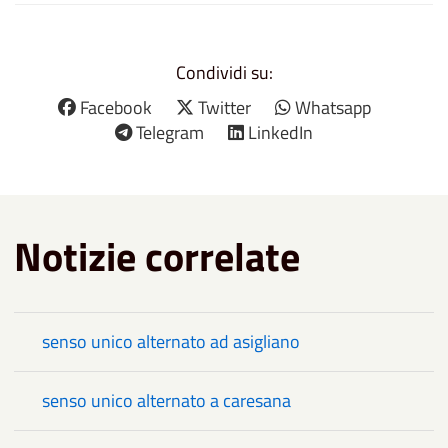
Condividi su:
Facebook
Twitter
Whatsapp
Telegram
LinkedIn
Notizie correlate
senso unico alternato ad asigliano
senso unico alternato a caresana