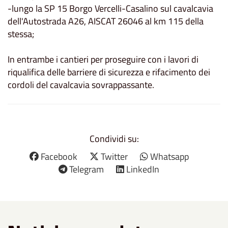
-lungo la SP 15 Borgo Vercelli-Casalino sul cavalcavia
dell'Autostrada A26, AISCAT 26046 al km 115 della
stessa;
In entrambe i cantieri per proseguire con i lavori di
riqualifica delle barriere di sicurezza e rifacimento dei
cordoli del cavalcavia sovrappassante.
Condividi su:
Facebook
Twitter
Whatsapp
Telegram
LinkedIn