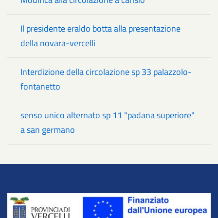
Il presidente eraldo botta alla presentazione
della novara-vercelli
Interdizione della circolazione sp 33 palazzolo-
fontanetto
senso unico alternato sp 11 "padana superiore"
a san germano
Title