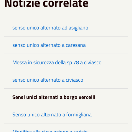
Notizie correlate
senso unico alternato ad asigliano
senso unico alternato a caresana
Messa in sicurezza della sp 78 a civiasco
senso unico alternato a civiasco
Sensi unici alternati a borgo vercelli
Senso unico alternato a formigliana
Modifica alla circolazione a carisio