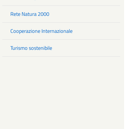
Rete Natura 2000
Cooperazione Internazionale
Turismo sostenibile