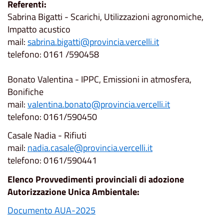
Referenti:
Sabrina Bigatti - Scarichi, Utilizzazioni agronomiche,
Impatto acustico
mail:
sabrina.bigatti@provincia.vercelli.it
telefono: 0161 /590458
Bonato Valentina - IPPC, Emissioni in atmosfera,
Bonifiche
mail:
valentina.bonato@provincia.vercelli.it
telefono: 0161/590450
Casale Nadia - Rifiuti
mail:
nadia.casale@provincia.vercelli.it
telefono: 0161/590441
Elenco Provvedimenti provinciali di adozione
Autorizzazione Unica Ambientale:
Documento AUA-2025