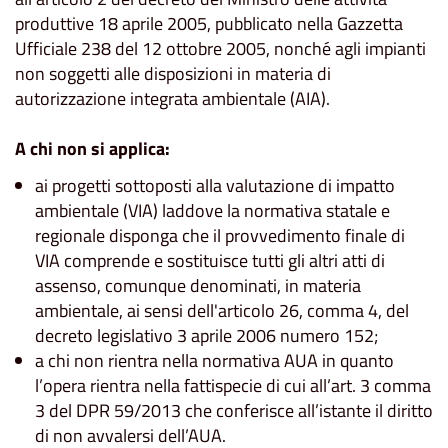
produttive 18 aprile 2005, pubblicato nella Gazzetta
Ufficiale 238 del 12 ottobre 2005, nonché agli impianti
non soggetti alle disposizioni in materia di
autorizzazione integrata ambientale (AIA).
A chi non si applica:
ai progetti sottoposti alla valutazione di impatto
ambientale (VIA) laddove la normativa statale e
regionale disponga che il provvedimento finale di
VIA comprende e sostituisce tutti gli altri atti di
assenso, comunque denominati, in materia
ambientale, ai sensi dell'articolo 26, comma 4, del
decreto legislativo 3 aprile 2006 numero 152;
a chi non rientra nella normativa AUA in quanto
l’opera rientra nella fattispecie di cui all’art. 3 comma
3 del DPR 59/2013 che conferisce all’istante il diritto
di non avvalersi dell’AUA.