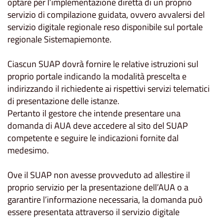
optare per l’implementazione diretta di un proprio
servizio di compilazione guidata, ovvero avvalersi del
servizio digitale regionale reso disponibile sul portale
regionale Sistemapiemonte.
Ciascun SUAP dovrà fornire le relative istruzioni sul
proprio portale indicando la modalità prescelta e
indirizzando il richiedente ai rispettivi servizi telematici
di presentazione delle istanze.
Pertanto il gestore che intende presentare una
domanda di AUA deve accedere al sito del SUAP
competente e seguire le indicazioni fornite dal
medesimo.
Ove il SUAP non avesse provveduto ad allestire il
proprio servizio per la presentazione dell’AUA o a
garantire l’informazione necessaria, la domanda può
essere presentata attraverso il servizio digitale