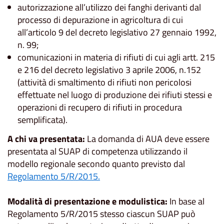
autorizzazione all’utilizzo dei fanghi derivanti dal
processo di depurazione in agricoltura di cui
all’articolo 9 del decreto legislativo 27 gennaio 1992,
n. 99;
comunicazioni in materia di rifiuti di cui agli artt. 215
e 216 del decreto legislativo 3 aprile 2006, n.152
(attività di smaltimento di rifiuti non pericolosi
effettuate nel luogo di produzione dei rifiuti stessi e
operazioni di recupero di rifiuti in procedura
semplificata).
A chi va presentata:
La domanda di AUA deve essere
presentata al SUAP di competenza utilizzando il
modello regionale secondo quanto previsto dal
Regolamento 5/R/2015.
Modalità di presentazione e modulistica:
In base al
Regolamento 5/R/2015 stesso ciascun SUAP può