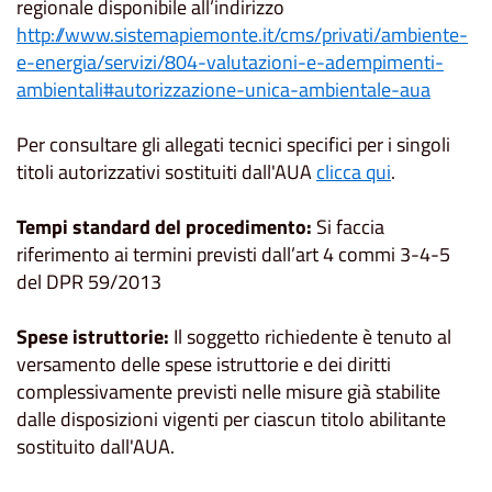
regionale disponibile all’indirizzo
http://www.sistemapiemonte.it/cms/privati/ambiente-
e-energia/servizi/804-valutazioni-e-adempimenti-
ambientali#autorizzazione-unica-ambientale-aua
Per consultare gli allegati tecnici specifici per i singoli
titoli autorizzativi sostituiti dall'AUA
clicca qui
.
Tempi standard del procedimento:
Si faccia
riferimento ai termini previsti dall’art 4 commi 3-4-5
del DPR 59/2013
Spese istruttorie:
Il soggetto richiedente è tenuto al
versamento delle spese istruttorie e dei diritti
complessivamente previsti nelle misure già stabilite
dalle disposizioni vigenti per ciascun titolo abilitante
sostituito dall'AUA.