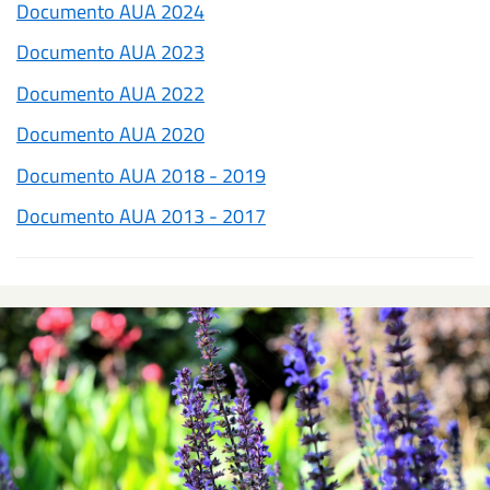
Documento AUA 2024
Documento AUA 2023
Documento AUA 2022
Documento AUA 2020
Documento AUA 2018 - 2019
Documento AUA 2013 - 2017