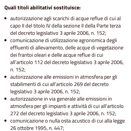
Quali titoli abilitativi sostituisce:
autorizzazione agli scarichi di acque reflue di cui al
capo II del titolo IV della sezione II della Parte terza
del decreto legislativo 3 aprile 2006, n. 152;
comunicazione di utilizzazione agronomica degli
effluenti di allevamento, delle acque di vegetazione
dei frantoi oleari e delle acque reflue di cui
all’articolo 112 del decreto legislativo 3 aprile 2006,
n. 152;
autorizzazione alle emissioni in atmosfera per gli
stabilimenti di cui all’articolo 269 del decreto
legislativo 3 aprile 2006, n. 152;
autorizzazione in via generale alle emissioni in
atmosfera per gli impianti e attività di cui all’articolo
272 del decreto legislativo 3 aprile 2006, n. 152;
comunicazione o nulla osta acustico di cui alla legge
26 ottobre 1995, n. 447;