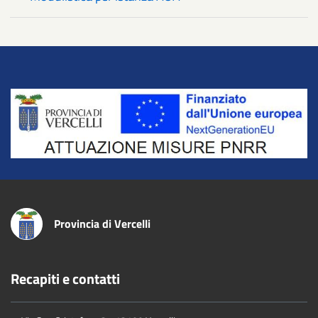
Title
Provincia di Vercelli
Recapiti e contatti