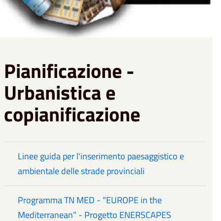
Pianificazione -
Urbanistica e
copianificazione
Linee guida per l'inserimento paesaggistico e
ambientale delle strade provinciali
Programma TN MED - “EUROPE in the
Mediterranean” - Progetto ENERSCAPES