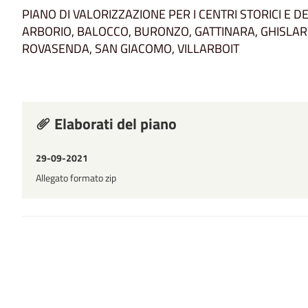
PIANO DI VALORIZZAZIONE PER I CENTRI STORICI E DEI
ARBORIO, BALOCCO, BURONZO, GATTINARA, GHISLAR
ROVASENDA, SAN GIACOMO, VILLARBOIT
Elaborati del piano
29-09-2021
Allegato formato zip