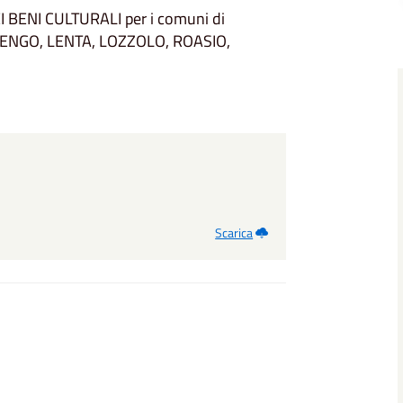
 BENI CULTURALI per i comuni di
ENGO, LENTA, LOZZOLO, ROASIO,
Scarica