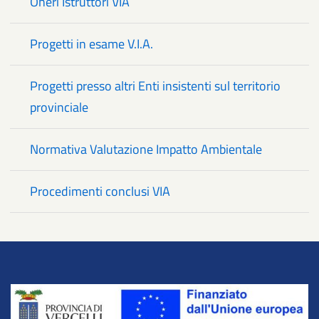
Oneri Istruttori VIA
Progetti in esame V.I.A.
Progetti presso altri Enti insistenti sul territorio
provinciale
Normativa Valutazione Impatto Ambientale
Procedimenti conclusi VIA
Title