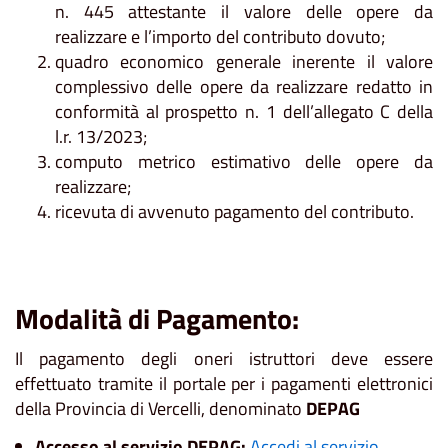
n. 445 attestante il valore delle opere da
realizzare e l’importo del contributo dovuto;
quadro economico generale inerente il valore
complessivo delle opere da realizzare redatto in
conformità al prospetto n. 1 dell’allegato C della
l.r. 13/2023;
computo metrico estimativo delle opere da
realizzare;
ricevuta di avvenuto pagamento del contributo.
Modalità di Pagamento:
Il pagamento degli oneri istruttori deve essere
effettuato tramite il portale per i pagamenti elettronici
della Provincia di Vercelli, denominato
DEPAG
Accesso al servizio DEPAG:
Accedi al servizio