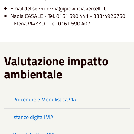
Email del servizio: via@provincia.vercelli.it
Nadia CASALE - Tel. 0161 590.441 - 333/4926750
- Elena VIAZZO - Tel. 0161 590.407
Valutazione impatto
ambientale
Procedure e Modulistica VIA
Istanze digitali VIA