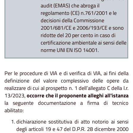
audit (EMAS) che abroga il
regolamento (CE) n.761/2001 e le
decisioni della Commissione
2001/681/CE e 2006/193/CE e sono
ridotte del 20 per cento in caso di
certificazione ambientale ai sensi delle
norme UNI EN ISO 14001.
Per le procedure di VIA e di verifica di VIA, ai fini della
definizione del valore complessivo delle opere da
realizzare di cui al prospetto n. 1 dell’allegato C della l.r.
13/2023,
occorre che il proponente alleghi all'istanza
la seguente documentazione a firma di tecnico
abilitato:
dichiarazione sostitutiva di atto notorio ai sensi
degli articoli 19 e 47 del D.P.R. 28 dicembre 2000