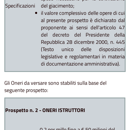
Specificazioni
del giacimento;
il valore complessivo delle opere di cui
al presente prospetto è dichiarato dal
proponente ai sensi dell'articolo 47
del decreto del Presidente della
Repubblica 28 dicembre 2000, n. 445
(Testo unico delle disposizioni
legislative e regolamentari in materia
di documentazione amministrativa).
Gli Oneri da versare sono stabiliti sulla base del
seguente prospetto:
Prospetto n. 2 - ONERI ISTRUTTORI
0,2 per mille fino a € 50 milioni del