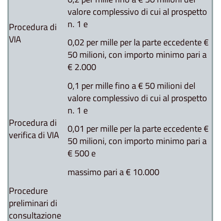
valore complessivo di cui al prospetto
n. 1 e
Procedura di
VIA
0,02 per mille per la parte eccedente €
50 milioni, con importo minimo pari a
€ 2.000
0,1 per mille fino a € 50 milioni del
valore complessivo di cui al prospetto
n. 1 e
Procedura di
0,01 per mille per la parte eccedente €
verifica di VIA
50 milioni, con importo minimo pari a
€ 500 e
massimo pari a € 10.000
Procedure
preliminari di
consultazione