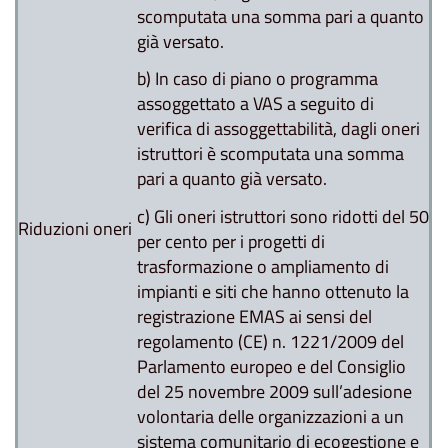
scomputata una somma pari a quanto
già versato.
b) In caso di piano o programma
assoggettato a VAS a seguito di
verifica di assoggettabilità, dagli oneri
istruttori è scomputata una somma
pari a quanto già versato.
c) Gli oneri istruttori sono ridotti del 50
Riduzioni oneri
per cento per i progetti di
trasformazione o ampliamento di
impianti e siti che hanno ottenuto la
registrazione EMAS ai sensi del
regolamento (CE) n. 1221/2009 del
Parlamento europeo e del Consiglio
del 25 novembre 2009 sull’adesione
volontaria delle organizzazioni a un
sistema comunitario di ecogestione e