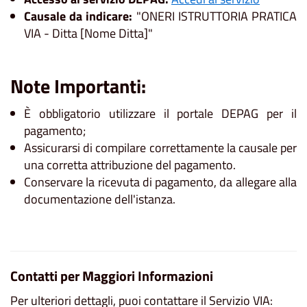
Causale da indicare:
"ONERI ISTRUTTORIA PRATICA
VIA - Ditta [Nome Ditta]"
Note Importanti:
È obbligatorio utilizzare il portale DEPAG per il
pagamento;
Assicurarsi di compilare correttamente la causale per
una corretta attribuzione del pagamento.
Conservare la ricevuta di pagamento, da allegare alla
documentazione dell'istanza.
Contatti per Maggiori Informazioni
Per ulteriori dettagli, puoi contattare il Servizio VIA: