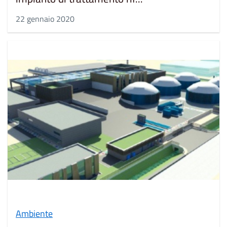
22 gennaio 2020
Ambiente