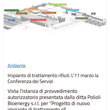
Ambiente
Impianto di trattamento rifiuti. L'11 marzo la
Conferenza dei Servizi
Vista l'istanza di provvedimento
autorizzatorio presentata dalla ditta Polioli
Bioenergy s.r.l. per "Progetto di nuovo
impianto di trattamento rif...