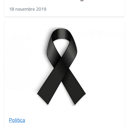
18 novembre 2019
Politica