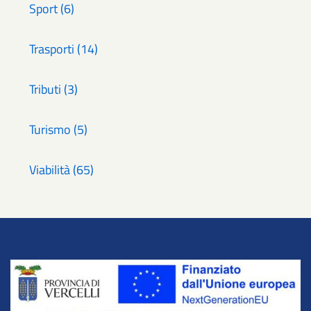
Sport (6)
Trasporti (14)
Tributi (3)
Turismo (5)
Viabilità (65)
Title