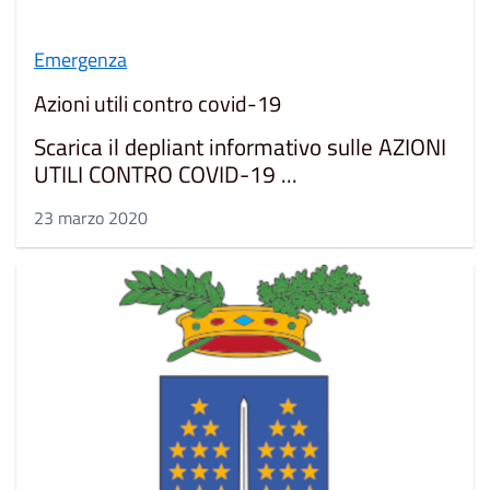
Emergenza
Azioni utili contro covid-19
Scarica il depliant informativo sulle AZIONI
UTILI CONTRO COVID-19 ...
23 marzo 2020