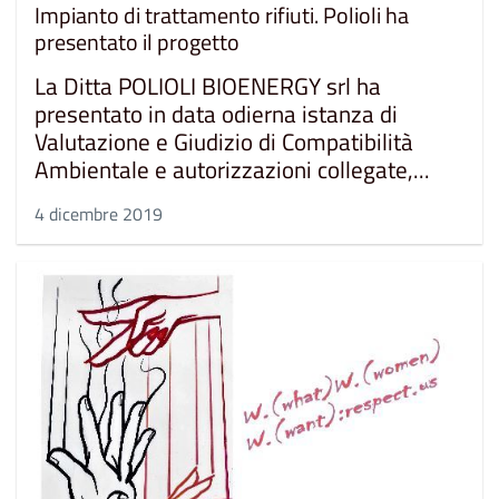
Impianto di trattamento rifiuti. Polioli ha
presentato il progetto
La Ditta POLIOLI BIOENERGY srl ha
presentato in data odierna istanza di
Valutazione e Giudizio di Compatibilità
Ambientale e autorizzazioni collegate,...
4 dicembre 2019