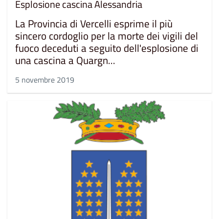
Esplosione cascina Alessandria
La Provincia di Vercelli esprime il più
sincero cordoglio per la morte dei vigili del
fuoco deceduti a seguito dell'esplosione di
una cascina a Quargn...
5 novembre 2019