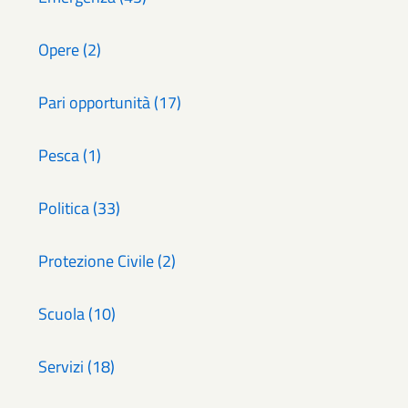
Opere (2)
Pari opportunità (17)
Pesca (1)
Politica (33)
Protezione Civile (2)
Scuola (10)
Servizi (18)