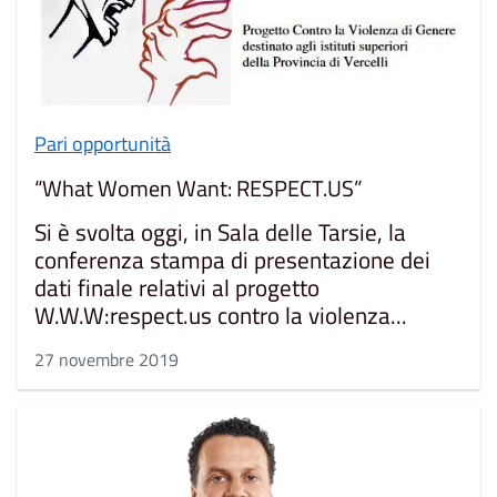
Pari opportunità
“What Women Want: RESPECT.US”
Si è svolta oggi, in Sala delle Tarsie, la
conferenza stampa di presentazione dei
dati finale relativi al progetto
W.W.W:respect.us contro la violenza...
27 novembre 2019