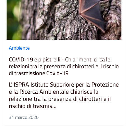
Ambiente
COVID-19 e pipistrelli - Chiarimenti circa le
relazioni tra la presenza di chirotteri e il rischio
di trasmissione Covid-19
L' ISPRA Istituto Superiore per la Protezione
e la Ricerca Ambientale chiarisce la
relazione tra la presenza di chirotteri e il
rischio di trasmis...
31 marzo 2020