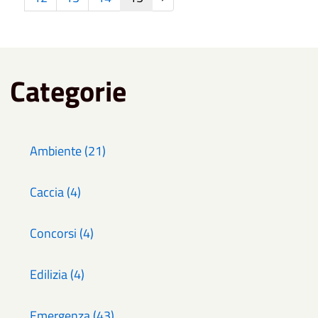
Categorie
Ambiente (21)
Caccia (4)
Concorsi (4)
Edilizia (4)
Emergenza (43)