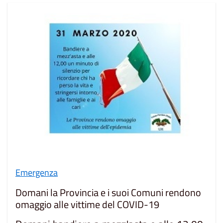
Emergenza
Domani la Provincia e i suoi Comuni rendono
omaggio alle vittime del COVID-19