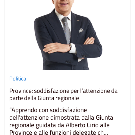
Politica
Province: soddisfazione per l’attenzione da
parte della Giunta regionale
“Apprendo con soddisfazione
dell'attenzione dimostrata dalla Giunta
regionale guidata da Alberto Cirio alle
Province e alle funzioni delegate ch...