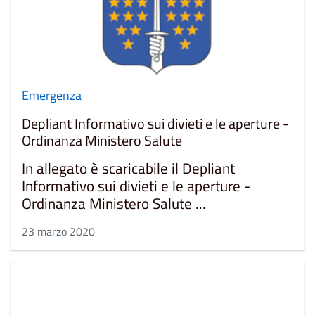
Emergenza
Depliant Informativo sui divieti e le aperture -
Ordinanza Ministero Salute
In allegato è scaricabile il Depliant
Informativo sui divieti e le aperture -
Ordinanza Ministero Salute ...
23 marzo 2020