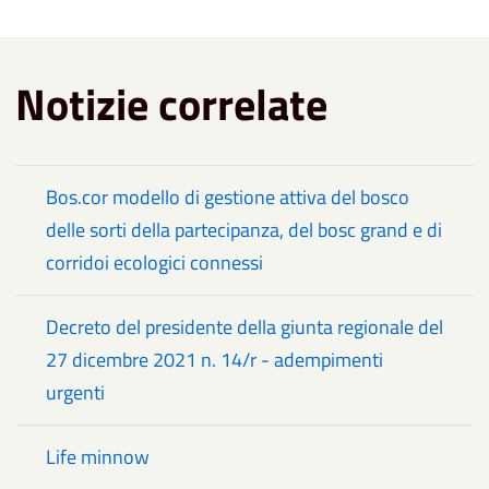
Notizie correlate
Bos.cor modello di gestione attiva del bosco
delle sorti della partecipanza, del bosc grand e di
corridoi ecologici connessi
Decreto del presidente della giunta regionale del
27 dicembre 2021 n. 14/r - adempimenti
urgenti
Life minnow