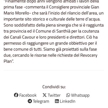
“Finalmente dopo anni vengono affidati i lavori della
prima fase -commenta il Consigliere provinciale Gian
Mario Morello- che sarà l’inizio del rilancio dell’area, un
importante sito storico e culturale delle terre d’acqua.
Sono soddisfatto della piena sinergia che si è raggiunta
tra provincia ed il Comune di Santhià per la coutenza
dei Canali Cavour e loro presidenti e direttori. Ciò ha
permesso di raggiungere un grande obbiettivo per il
bene comune di tutti. Siamo già proiettati sulla fase
due, cercando le risorse nelle richieste del Revocery
Plan”.
Condividi su:
Facebook
Twitter
Whatsapp
Telegram
LinkedIn