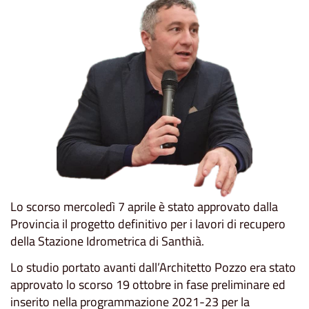
Lo scorso mercoledì 7 aprile è stato approvato dalla
Provincia il progetto definitivo per i lavori di recupero
della Stazione Idrometrica di Santhià.
Lo studio portato avanti dall’Architetto Pozzo era stato
approvato lo scorso 19 ottobre in fase preliminare ed
inserito nella programmazione 2021-23 per la