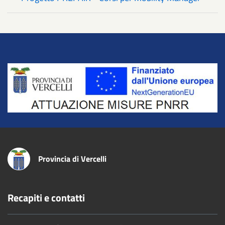
Title
Provincia di Vercelli
Recapiti e contatti