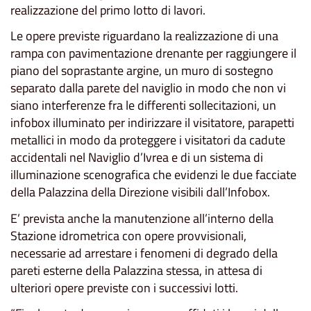
realizzazione del primo lotto di lavori.
Le opere previste riguardano la realizzazione di una
rampa con pavimentazione drenante per raggiungere il
piano del soprastante argine, un muro di sostegno
separato dalla parete del naviglio in modo che non vi
siano interferenze fra le differenti sollecitazioni, un
infobox illuminato per indirizzare il visitatore, parapetti
metallici in modo da proteggere i visitatori da cadute
accidentali nel Naviglio d’Ivrea e di un sistema di
illuminazione scenografica che evidenzi le due facciate
della Palazzina della Direzione visibili dall’Infobox.
E’ prevista anche la manutenzione all’interno della
Stazione idrometrica con opere provvisionali,
necessarie ad arrestare i fenomeni di degrado della
pareti esterne della Palazzina stessa, in attesa di
ulteriori opere previste con i successivi lotti.