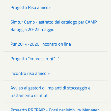
Progetto Riso amico+
Simtur Camp - estratto dal catalogo per CAMP
Baraggia 20-22 maggio
Psr 2014-2020: incontro on line
Progetto "imprese rur@li"
Incontro riso amico +
Avviso ai gestori di impianti di stoccaggio e
trattamento di rifiuti
Progetto PREPAIR - Corsi per Mobility Manager