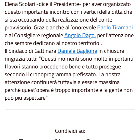
Elena Scolari -dice il Presidente- per aver organizzato
questo importante incontro con i vertici della ditta che
si sta occupando della realizzazione del ponte
provvisorio. Grazie anche all’onorevole
Paolo Tiramani
e al Consigliere regionale
Angelo Dago.
per l’attenzione
che sempre dedicano al nostro territorio”.
Il Sindaco di Gattinara
Daniele Baglione
in chiusura
ringrazia tutti: “Questi momenti sono molto importanti.
I lavori stanno procedendo bene e tutto prosegue
secondo il cronoprogramma prefissato. La nostra
attenzione continuerà tuttavia a essere massima
perché quest’opera è troppo importante e la gente non
può più aspettare”
Condividi su: