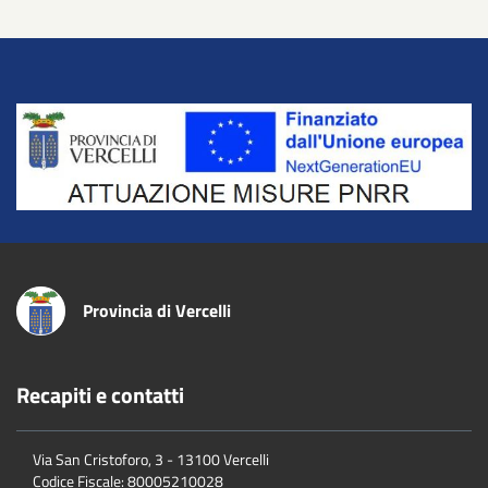
Title
Provincia di Vercelli
Recapiti e contatti
Via San Cristoforo, 3 - 13100 Vercelli
Codice Fiscale:
80005210028