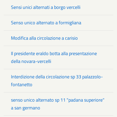
Sensi unici alternati a borgo vercelli
Senso unico alternato a formigliana
Modifica alla circolazione a carisio
Il presidente eraldo botta alla presentazione
della novara-vercelli
Interdizione della circolazione sp 33 palazzolo-
fontanetto
senso unico alternato sp 11 "padana superiore"
a san germano