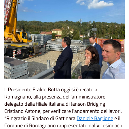
Il Presidente Eraldo Botta oggi si è recato a
Romagnano, alla presenza dell’amministratore
delegato della filiale italiana di Janson Bridging
Cristiano Astone, per verificare l’andamento dei lavori.
“Ringrazio il Sindaco di Gattinara
Daniele Baglione
e il
Comune di Romagnano rappresentato dal Vicesindaco