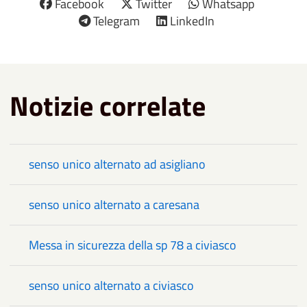
Facebook
Twitter
Whatsapp
Telegram
LinkedIn
Notizie correlate
senso unico alternato ad asigliano
senso unico alternato a caresana
Messa in sicurezza della sp 78 a civiasco
senso unico alternato a civiasco