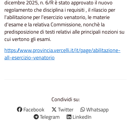
dicembre 2025, n. 6/R è stato approvato il nuovo
regolamento che disciplina i requisiti , il rilascio per
l'abilitazione per l'esercizio venatorio, le materie
d'esame e la relativa Commissione, nonchè la
predisposizione di testi relativi alle principali nozioni su
cui vertono gli esami.
https://www.provincia.vercelli.it/it/page/abilitazione-
all-esercizio-venatorio
Condividi su:
Facebook
Twitter
Whatsapp
Telegram
LinkedIn