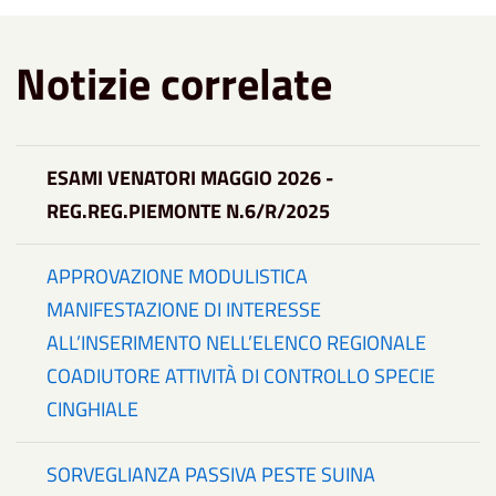
Notizie correlate
ESAMI VENATORI MAGGIO 2026 -
REG.REG.PIEMONTE N.6/R/2025
APPROVAZIONE MODULISTICA
MANIFESTAZIONE DI INTERESSE
ALL’INSERIMENTO NELL’ELENCO REGIONALE
COADIUTORE ATTIVITÀ DI CONTROLLO SPECIE
CINGHIALE
SORVEGLIANZA PASSIVA PESTE SUINA