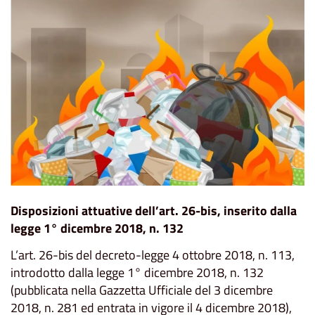
Disposizioni attuative dell’art. 26-bis, inserito dalla
legge 1° dicembre 2018, n. 132
L’art. 26-bis del decreto-legge 4 ottobre 2018, n. 113,
introdotto dalla legge 1° dicembre 2018, n. 132
(pubblicata nella Gazzetta Ufficiale del 3 dicembre
2018, n. 281 ed entrata in vigore il 4 dicembre 2018),