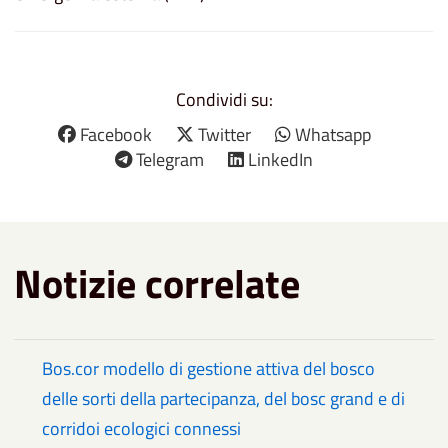
Condividi su:
Facebook
Twitter
Whatsapp
Telegram
LinkedIn
Notizie correlate
Bos.cor modello di gestione attiva del bosco
delle sorti della partecipanza, del bosc grand e di
corridoi ecologici connessi