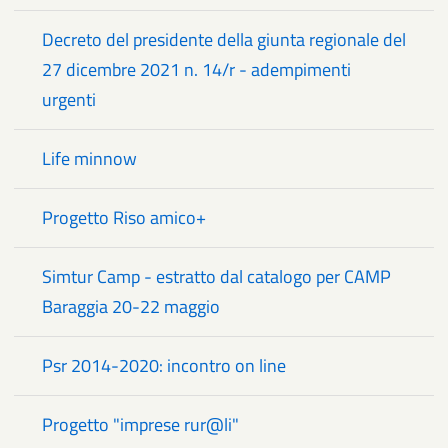
Decreto del presidente della giunta regionale del
27 dicembre 2021 n. 14/r - adempimenti
urgenti
Life minnow
Progetto Riso amico+
Simtur Camp - estratto dal catalogo per CAMP
Baraggia 20-22 maggio
Psr 2014-2020: incontro on line
Progetto "imprese rur@li"