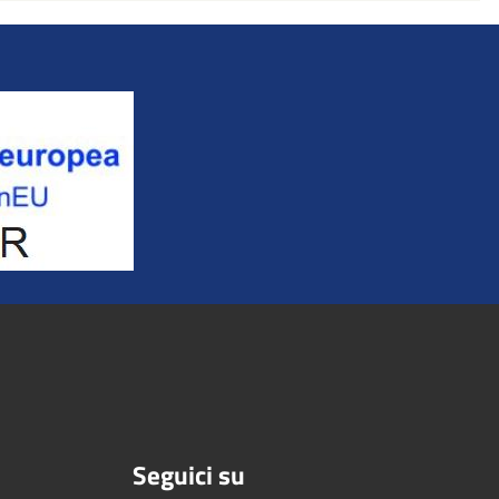
Seguici su