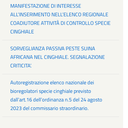
MANIFESTAZIONE DI INTERESSE
ALL’INSERIMENTO NELL’ELENCO REGIONALE
COADIUTORE ATTIVITÀ DI CONTROLLO SPECIE
CINGHIALE
SORVEGLIANZA PASSIVA PESTE SUINA
AFRICANA NEL CINGHIALE. SEGNALAZIONE
CRITICITA’.
Autoregistrazione elenco nazionale dei
bioregolatori specie cinghiale previsto
dall’art.16 dell’ordinanza n.5 del 24 agosto
2023 del commissario straordinario.