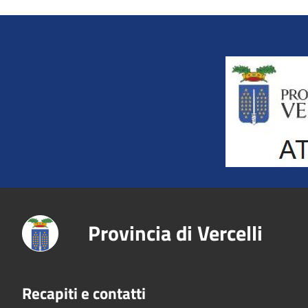
Title
Provincia di Vercelli
Recapiti e contatti