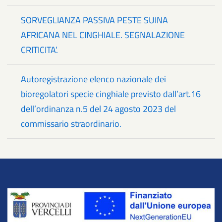
SORVEGLIANZA PASSIVA PESTE SUINA
AFRICANA NEL CINGHIALE. SEGNALAZIONE
CRITICITA’.
Autoregistrazione elenco nazionale dei
bioregolatori specie cinghiale previsto dall’art.16
dell’ordinanza n.5 del 24 agosto 2023 del
commissario straordinario.
Title