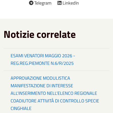
Telegram
LinkedIn
Notizie correlate
ESAMI VENATORI MAGGIO 2026 -
REG.REG.PIEMONTE N.6/R/2025
APPROVAZIONE MODULISTICA
MANIFESTAZIONE DI INTERESSE
ALL’INSERIMENTO NELL’ELENCO REGIONALE
COADIUTORE ATTIVITÀ DI CONTROLLO SPECIE
CINGHIALE