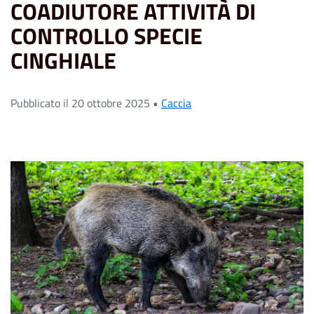
COADIUTORE ATTIVITÀ DI
CONTROLLO SPECIE
CINGHIALE
Pubblicato il 20 ottobre 2025 •
Caccia