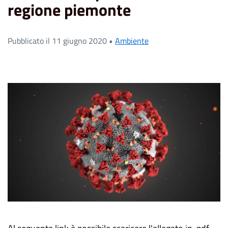
regione piemonte
Pubblicato il 11 giugno 2020 •
Ambiente