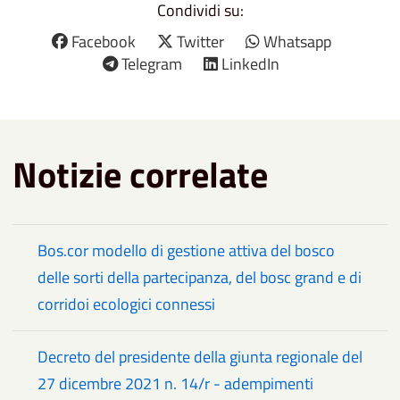
Condividi su:
Facebook
Twitter
Whatsapp
Telegram
LinkedIn
Notizie correlate
Bos.cor modello di gestione attiva del bosco
delle sorti della partecipanza, del bosc grand e di
corridoi ecologici connessi
Decreto del presidente della giunta regionale del
27 dicembre 2021 n. 14/r - adempimenti