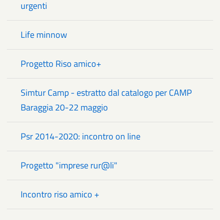
urgenti
Life minnow
Progetto Riso amico+
Simtur Camp - estratto dal catalogo per CAMP
Baraggia 20-22 maggio
Psr 2014-2020: incontro on line
Progetto "imprese rur@li"
Incontro riso amico +