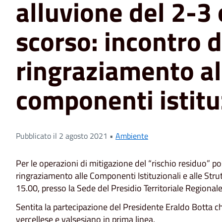
alluvione del 2-3
scorso: incontro d
ringraziamento al
componenti istitu
Pubblicato il 2 agosto 2021 •
Ambiente
Per le operazioni di mitigazione del “rischio residuo” po
ringraziamento alle Componenti Istituzionali e alle Strut
15.00, presso la Sede del Presidio Territoriale Regionale 
Sentita la partecipazione del Presidente Eraldo Botta che
vercellese e valsesiano in prima linea.