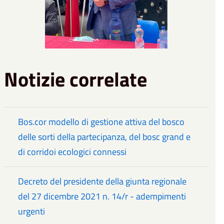
Notizie correlate
Bos.cor modello di gestione attiva del bosco
delle sorti della partecipanza, del bosc grand e
di corridoi ecologici connessi
Decreto del presidente della giunta regionale
del 27 dicembre 2021 n. 14/r - adempimenti
urgenti