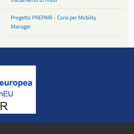
Progetto PREPAIR - Corsi per Mobility
Manager