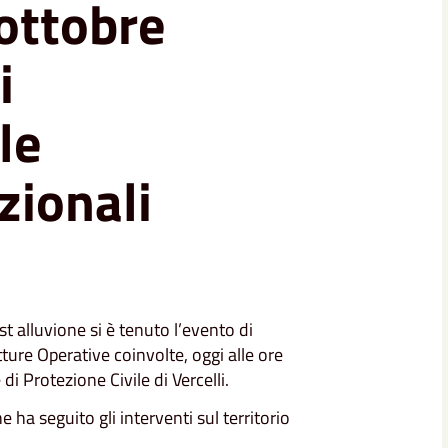
 ottobre
i
le
zionali
st alluvione si è tenuto l’evento di
ture Operative coinvolte, oggi alle ore
di Protezione Civile di Vercelli.
 ha seguito gli interventi sul territorio