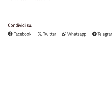
Condividi su:
Facebook
Twitter
Whatsapp
Telegr