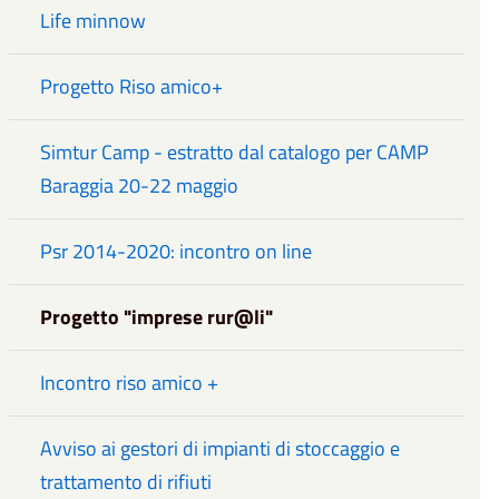
Life minnow
Progetto Riso amico+
Simtur Camp - estratto dal catalogo per CAMP
Baraggia 20-22 maggio
Psr 2014-2020: incontro on line
Progetto "imprese rur@li"
Incontro riso amico +
Avviso ai gestori di impianti di stoccaggio e
trattamento di rifiuti