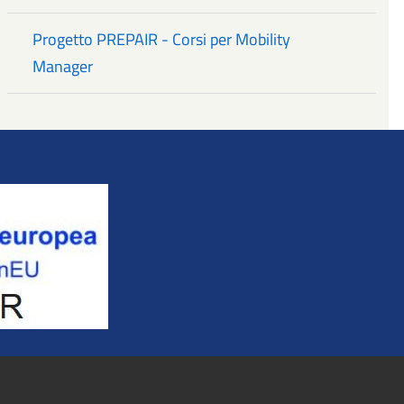
Progetto PREPAIR - Corsi per Mobility
Manager