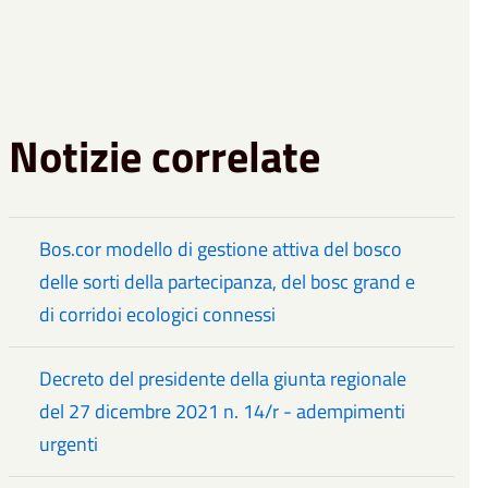
Notizie correlate
Bos.cor modello di gestione attiva del bosco
delle sorti della partecipanza, del bosc grand e
di corridoi ecologici connessi
Decreto del presidente della giunta regionale
del 27 dicembre 2021 n. 14/r - adempimenti
urgenti