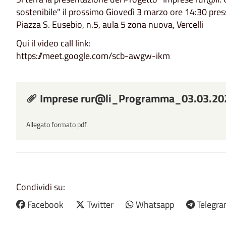
sostenibile" il prossimo Giovedì 3 marzo ore 14:30 pres
Piazza S. Eusebio, n.5, aula 5 zona nuova, Vercelli
Qui il video call link:
https://meet.google.com/scb-awgw-ikm
Imprese rur@li_Programma_03.03.20
Allegato formato pdf
Condividi su:
Facebook
Twitter
Whatsapp
Telegr