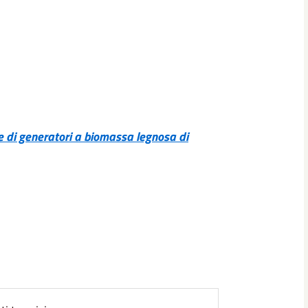
ne di generatori a biomassa legnosa di