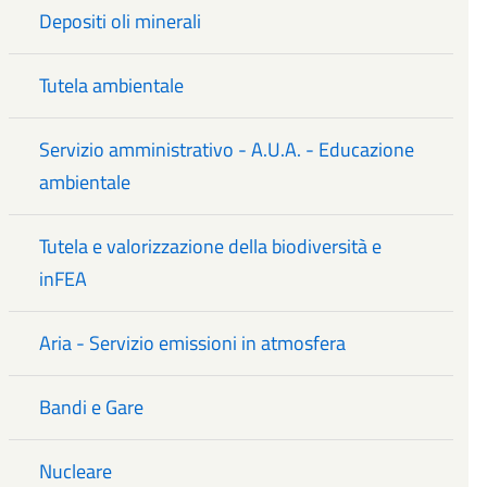
Depositi oli minerali
Tutela ambientale
Servizio amministrativo - A.U.A. - Educazione
ambientale
Tutela e valorizzazione della biodiversità e
inFEA
Aria - Servizio emissioni in atmosfera
Bandi e Gare
Nucleare