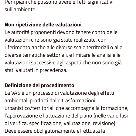
Per i piani che possono avere effetti significativi
sull’ambiente.
Non ripetizione delle valutazioni
Le autorità proponenti devono tenere conto delle
valutazioni che sono già state realizzate, con
riferimento anche alle diverse scale territoriali o alle
diverse tematiche settoriali, e limitare le analisi e le
valutazioni successive agli aspetti che non sono già
stati valutati in precedenza.
Definizione del procedimento
La VAS è un processo di valutazione degli effetti
ambientali prodotti dalle trasformazioni
urbanistico/territoriali che accompagna la formazione,
l’approvazione e l’attuazione del piano (nelle varie fasi
di verifica, specificazione, valutazione, revisione).
Deve essere obbligatoriamente effettuata la