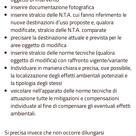
inserire documentazione fotografica
inserire stralcio delle N.T.A. cui fanno riferimento le
nuove destinazioni d’uso proposte e, qualora
modificate, stralcio delle N.T.A. comparate
precisare la destinazione attuale e prevista per le
aree oggetto di modifica
inserire stralcio delle norme tecniche (qualora
oggetto di modifica) con raffronto vigente/variante
Individuare in maniera chiara e precisa, ove possibile,
la localizzazione degli effetti ambientali potenziali e
la tipologia degli stessi
veicolare nell’apparato delle norme tecniche di
attuazione tutte le mitigazioni e compensazioni
individuate al fine di compensare gli eventuali effetti
ambientali.
Si precisa invece che non occorre dilungarsi