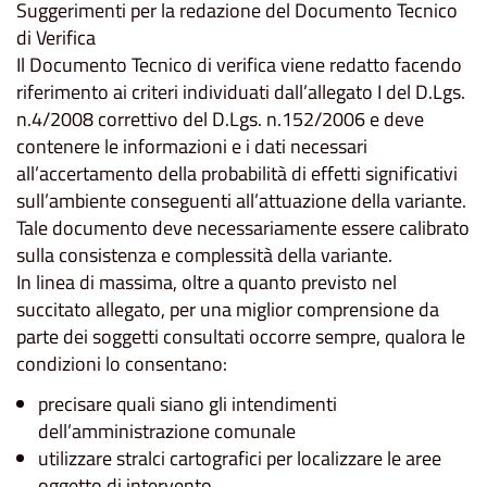
Suggerimenti per la redazione del Documento Tecnico
di Verifica
Il Documento Tecnico di verifica viene redatto facendo
riferimento ai criteri individuati dall’allegato I del D.Lgs.
n.4/2008 correttivo del D.Lgs. n.152/2006 e deve
contenere le informazioni e i dati necessari
all’accertamento della probabilità di effetti significativi
sull’ambiente conseguenti all’attuazione della variante.
Tale documento deve necessariamente essere calibrato
sulla consistenza e complessità della variante.
In linea di massima, oltre a quanto previsto nel
succitato allegato, per una miglior comprensione da
parte dei soggetti consultati occorre sempre, qualora le
condizioni lo consentano:
precisare quali siano gli intendimenti
dell’amministrazione comunale
utilizzare stralci cartografici per localizzare le aree
oggetto di intervento