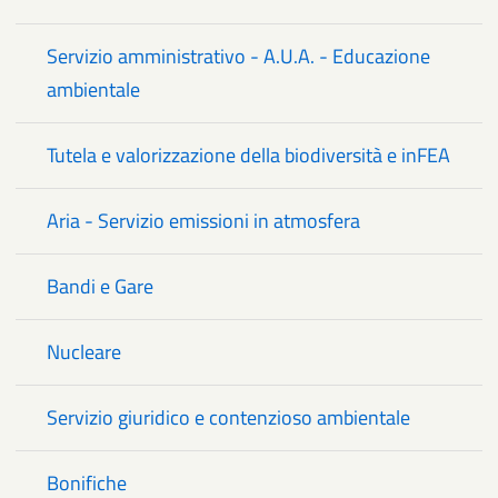
Servizio amministrativo - A.U.A. - Educazione
ambientale
Tutela e valorizzazione della biodiversità e inFEA
Aria - Servizio emissioni in atmosfera
Bandi e Gare
Nucleare
Servizio giuridico e contenzioso ambientale
Bonifiche