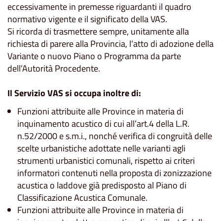
eccessivamente in premesse riguardanti il quadro
normativo vigente e il significato della VAS.
Si ricorda di trasmettere sempre, unitamente alla
richiesta di parere alla Provincia, l’atto di adozione della
Variante o nuovo Piano o Programma da parte
dell’Autorità Procedente.
Il Servizio VAS si occupa inoltre di:
Funzioni attribuite alle Province in materia di
inquinamento acustico di cui all’art.4 della L.R.
n.52/2000 e s.m.i., nonché verifica di congruità delle
scelte urbanistiche adottate nelle varianti agli
strumenti urbanistici comunali, rispetto ai criteri
informatori contenuti nella proposta di zonizzazione
acustica o laddove già predisposto al Piano di
Classificazione Acustica Comunale.
Funzioni attribuite alle Province in materia di