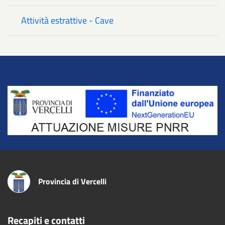
Attività estrattive - Cave
Title
Provincia di Vercelli
Recapiti e contatti