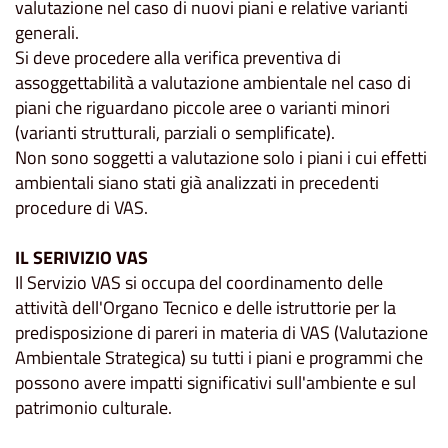
valutazione nel caso di nuovi piani e relative varianti
generali.
Si deve procedere alla verifica preventiva di
assoggettabilità a valutazione ambientale nel caso di
piani che riguardano piccole aree o varianti minori
(varianti strutturali, parziali o semplificate).
Non sono soggetti a valutazione solo i piani i cui effetti
ambientali siano stati già analizzati in precedenti
procedure di VAS.
IL SERIVIZIO VAS
Il Servizio VAS si occupa del coordinamento delle
attività dell'Organo Tecnico e delle istruttorie per la
predisposizione di pareri in materia di VAS (Valutazione
Ambientale Strategica) su tutti i piani e programmi che
possono avere impatti significativi sull'ambiente e sul
patrimonio culturale.