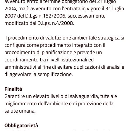
avvenuto entro il termine obbligatorio del 21 luglio
2004, ma è avvenuto con l’entrata in vigore il 31 luglio
2007 del D.Lgs.n.152/2006, successivamente
modificato dal D.Lgs. n.4/2008.
Il procedimento di valutazione ambientale strategica si
configura come procedimento integrato con il
procedimento di pianificazione e prevede un
coordinamento tra i livelli istituzionali ed
amministrativi al fine di evitare duplicazioni di analisi e
di agevolare la semplificazione.
Finalità
Garantire un elevato livello di salvaguardia, tutela e
miglioramento dell’ambiente e di protezione della
salute umana.
Obbligatorietà