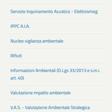
Servizio Inquinamento Acustico - Elettrosmog
IPPC A.I.A.
Nucleo vigilanza ambientale
Rifiuti
Informazioni Ambientali (D.Lgs 33/2013 e s.m.i.
art. 40)
Valutazione impatto ambientale
V.A.S. - Valutazione Ambientale Strategica