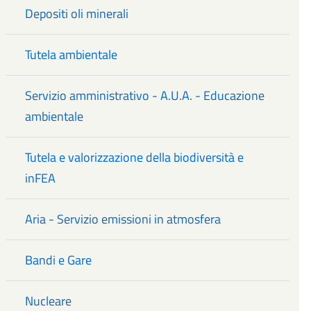
Depositi oli minerali
Tutela ambientale
Servizio amministrativo - A.U.A. - Educazione
ambientale
Tutela e valorizzazione della biodiversità e
inFEA
Aria - Servizio emissioni in atmosfera
Bandi e Gare
Nucleare