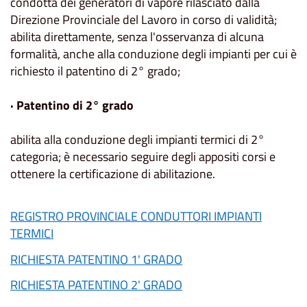
condotta dei generatori di vapore rilasciato dalla
Direzione Provinciale del Lavoro in corso di validità;
abilita direttamente, senza l'osservanza di alcuna
formalità, anche alla conduzione degli impianti per cui è
richiesto il patentino di 2° grado;
· Patentino di 2° grado
abilita alla conduzione degli impianti termici di 2°
categoria; è necessario seguire degli appositi corsi e
ottenere la certificazione di abilitazione.
REGISTRO PROVINCIALE CONDUTTORI IMPIANTI
TERMICI
RICHIESTA PATENTINO 1' GRADO
RICHIESTA PATENTINO 2' GRADO