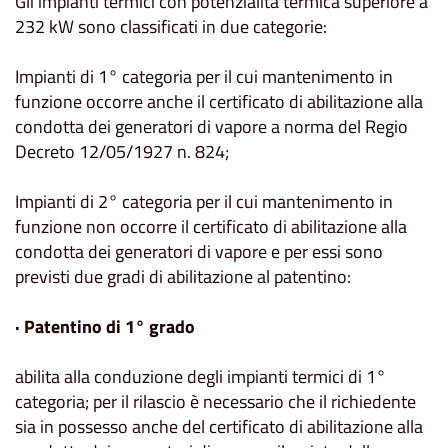
Gli impianti termici con potenzialità termica superiore a
232 kW sono classificati in due categorie:
Impianti di 1° categoria per il cui mantenimento in
funzione occorre anche il certificato di abilitazione alla
condotta dei generatori di vapore a norma del Regio
Decreto 12/05/1927 n. 824;
Impianti di 2° categoria per il cui mantenimento in
funzione non occorre il certificato di abilitazione alla
condotta dei generatori di vapore e per essi sono
previsti due gradi di abilitazione al patentino:
· Patentino di 1° grado
abilita alla conduzione degli impianti termici di 1°
categoria; per il rilascio è necessario che il richiedente
sia in possesso anche del certificato di abilitazione alla