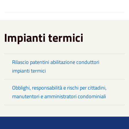
Impianti termici
Rilascio patentini abilitazione conduttori
impianti termici
Obblighi, responsabilità e rischi per cittadini,
manutentori e amministratori condominiali