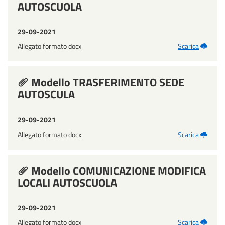
AUTOSCUOLA
29-09-2021
Allegato formato docx
Scarica
Modello TRASFERIMENTO SEDE
AUTOSCULA
29-09-2021
Allegato formato docx
Scarica
Modello COMUNICAZIONE MODIFICA
LOCALI AUTOSCUOLA
29-09-2021
Allegato formato docx
Scarica