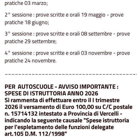
pratiche 03 marzo;
2° sessione : prove scritte e orali 19 maggio - prove
pratiche 18 giugno;
3° sessione : prove scritte e orali 08 settembre - prove
pratiche 29 settembre;
4° sessione : prove scritte e orali 03 novembre - prove
pratiche 24 novembre.
_______________________________________
PER AUTOSCUOLE - AVVISO IMPORTANTE :
SPESE DI ISTRUTTORIA ANNO 2026
Si rammenta di effettuare entro il I trimestre
2026 il versamento di Euro 100,00 su C/C postale
n. 15714132 intestato a Provincia di Vercelli -
indicando la seguente causale "Spese istruttoria
per l'espletamento delle funzioni delegate
art.105 D.M. 112/1998"