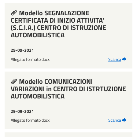
Modello SEGNALAZIONE
CERTIFICATA DI INIZIO ATTIVITA'
(S.C.I.A.) CENTRO DI ISTRUZIONE
AUTOMOBILISTICA
29-09-2021
Allegato formato docx
Scarica
Modello COMUNICAZIONI
VARIAZIONI in CENTRO DI ISTRTUZIONE
AUTOMOBILISTICA
29-09-2021
Allegato formato docx
Scarica