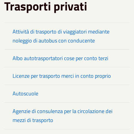
Trasporti privati
Attività di trasporto di viaggiatori mediante
noleggio di autobus con conducente
Albo autotrasportatori cose per conto terzi
Licenze per trasporto merci in conto proprio
Autoscuole
Agenzie di consulenza per la circolazione dei
mezzi di trasporto