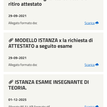
ritiro attestato
29-09-2021
Allegato formato doc
Scarica
MODELLO ISTANZA x la richiesta di
ATTESTATO a seguito esame
29-09-2021
Allegato formato doc
Scarica
ISTANZA ESAME INSEGNANTE DI
TEORIA.
01-12-2025
Allegato 85.54 KB formato rtf
Scarica