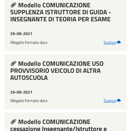
Modello COMUNICAZIONE
SUPPLENZA ISTRUTTORE DI GUIDA -
INSEGNANTE DI TEORIA PER ESAME
29-09-2021
Allegato formato docx
Scarica
Modello COMUNICAZIONE USO
PROVVISORIO VEICOLO DI ALTRA
AUTOSCUOLA
29-09-2021
Allegato formato docx
Scarica
Modello COMUNICAZIONE
cessazione Insegnante/Istruttore e