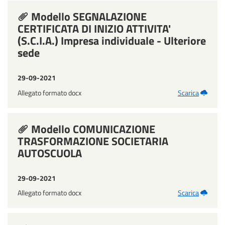
Modello SEGNALAZIONE
CERTIFICATA DI INIZIO ATTIVITA'
(S.C.I.A.) Impresa individuale - Ulteriore
sede
29-09-2021
Allegato formato docx
Scarica
Modello COMUNICAZIONE
TRASFORMAZIONE SOCIETARIA
AUTOSCUOLA
29-09-2021
Allegato formato docx
Scarica