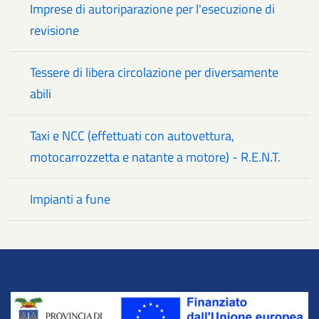
Imprese di autoriparazione per l'esecuzione di
revisione
Tessere di libera circolazione per diversamente
abili
Taxi e NCC (effettuati con autovettura,
motocarrozzetta e natante a motore) - R.E.N.T.
Impianti a fune
Title