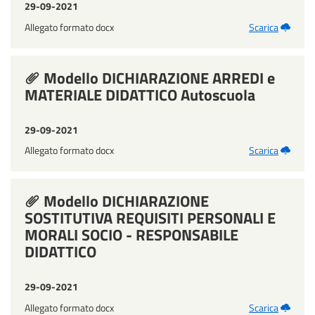
29-09-2021
Allegato formato docx
Scarica
Modello DICHIARAZIONE ARREDI e
MATERIALE DIDATTICO Autoscuola
29-09-2021
Allegato formato docx
Scarica
Modello DICHIARAZIONE
SOSTITUTIVA REQUISITI PERSONALI E
MORALI SOCIO - RESPONSABILE
DIDATTICO
29-09-2021
Allegato formato docx
Scarica