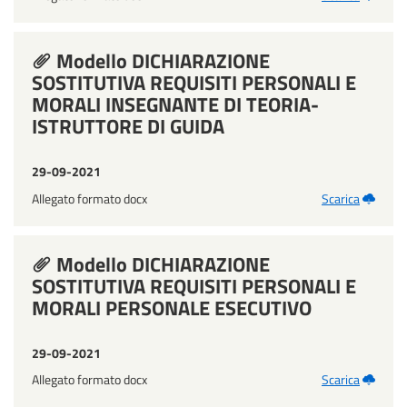
Modello DICHIARAZIONE
SOSTITUTIVA REQUISITI PERSONALI E
MORALI INSEGNANTE DI TEORIA-
ISTRUTTORE DI GUIDA
29-09-2021
Allegato formato docx
Scarica
Modello DICHIARAZIONE
SOSTITUTIVA REQUISITI PERSONALI E
MORALI PERSONALE ESECUTIVO
29-09-2021
Allegato formato docx
Scarica