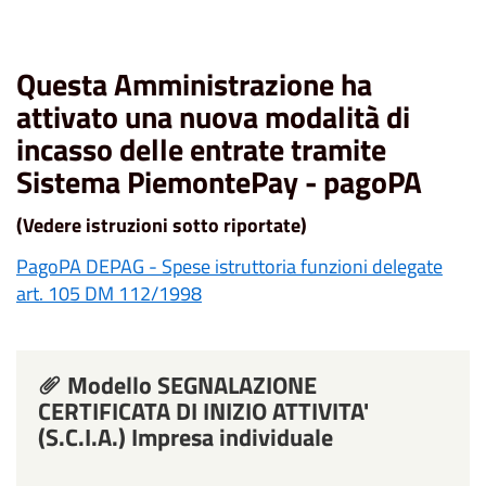
Questa Amministrazione ha
attivato una nuova modalità di
incasso delle entrate tramite
Sistema PiemontePay - pagoPA
(Vedere istruzioni sotto riportate)
PagoPA DEPAG - Spese istruttoria funzioni delegate
art. 105 DM 112/1998
Modello SEGNALAZIONE
CERTIFICATA DI INIZIO ATTIVITA'
(S.C.I.A.) Impresa individuale