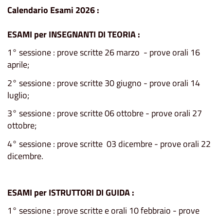
Calendario Esami 2026 :
ESAMI per INSEGNANTI DI TEORIA :
1° sessione : prove scritte 26 marzo - prove orali 16
aprile;
2° sessione : prove scritte 30 giugno - prove orali 14
luglio;
3° sessione : prove scritte 06 ottobre - prove orali 27
ottobre;
4° sessione : prove scritte 03 dicembre - prove orali 22
dicembre.
ESAMI per ISTRUTTORI DI GUIDA :
1° sessione : prove scritte e orali 10 febbraio - prove