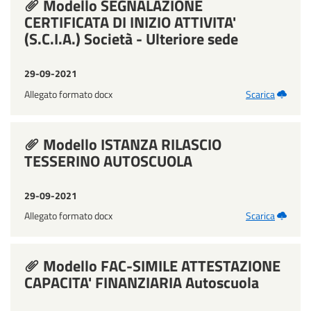
Modello SEGNALAZIONE
CERTIFICATA DI INIZIO ATTIVITA'
(S.C.I.A.) Società - Ulteriore sede
29-09-2021
Allegato formato docx
Scarica
Modello ISTANZA RILASCIO
TESSERINO AUTOSCUOLA
29-09-2021
Allegato formato docx
Scarica
Modello FAC-SIMILE ATTESTAZIONE
CAPACITA' FINANZIARIA Autoscuola