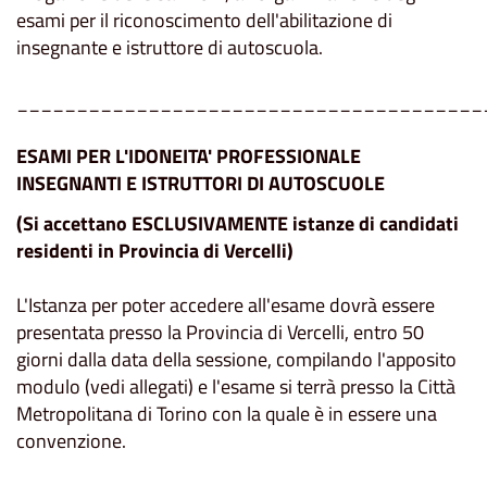
esami per il riconoscimento dell'abilitazione di
insegnante e istruttore di autoscuola.
_______________________________________
ESAMI PER L'IDONEITA' PROFESSIONALE
INSEGNANTI E ISTRUTTORI DI AUTOSCUOLE
(Si accettano ESCLUSIVAMENTE istanze di candidati
residenti in Provincia di Vercelli)
L'Istanza per poter accedere all'esame dovrà essere
presentata presso la Provincia di Vercelli, entro 50
giorni dalla data della sessione, compilando l'apposito
modulo (vedi allegati) e l'esame si terrà presso la Città
Metropolitana di Torino con la quale è in essere una
convenzione.