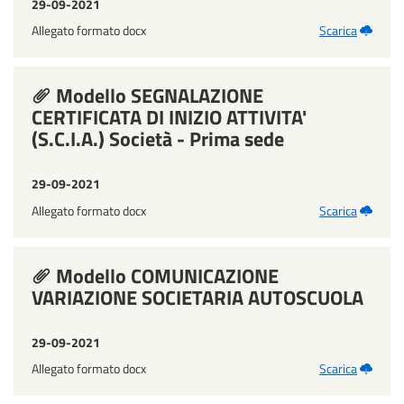
29-09-2021
Allegato formato docx
Scarica
Modello SEGNALAZIONE
CERTIFICATA DI INIZIO ATTIVITA'
(S.C.I.A.) Società - Prima sede
29-09-2021
Allegato formato docx
Scarica
Modello COMUNICAZIONE
VARIAZIONE SOCIETARIA AUTOSCUOLA
29-09-2021
Allegato formato docx
Scarica