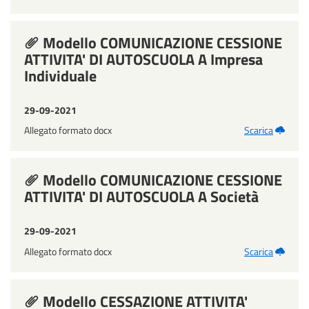
Modello COMUNICAZIONE CESSIONE
ATTIVITA' DI AUTOSCUOLA A Impresa
Individuale
29-09-2021
Allegato formato docx
Scarica
Modello COMUNICAZIONE CESSIONE
ATTIVITA' DI AUTOSCUOLA A Società
29-09-2021
Allegato formato docx
Scarica
Modello CESSAZIONE ATTIVITA'