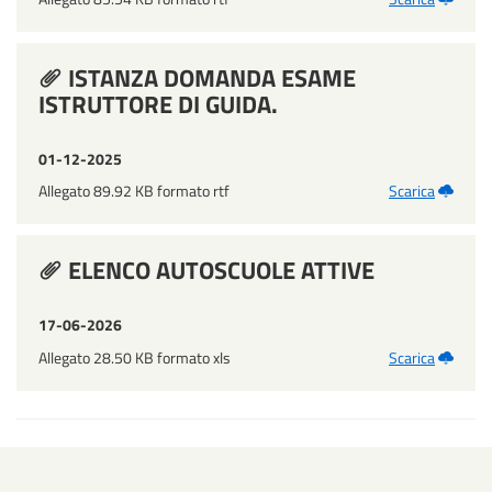
ISTANZA DOMANDA ESAME
ISTRUTTORE DI GUIDA.
01-12-2025
Allegato 89.92 KB formato rtf
Scarica
ELENCO AUTOSCUOLE ATTIVE
17-06-2026
Allegato 28.50 KB formato xls
Scarica